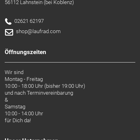
56112 Lahnstein (bei Koblenz)
02621 62197
shop@laufrad.com
Öffnungszeiten
Wir sind
Montag - Freitag
10:00 - 18:00 Uhr (bisher 19:00 Uhr)
und nach
Terminvereinbarung
&
Samstag
10:00 - 14:00 Uhr
für Dich da!