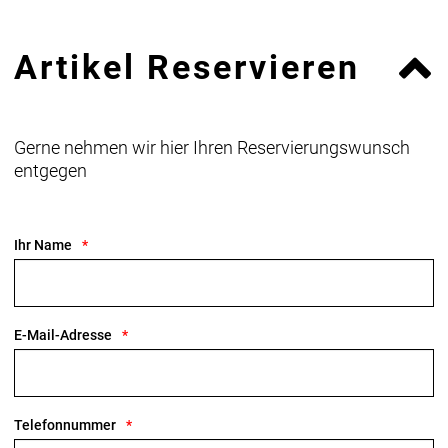
Artikel Reservieren
Gerne nehmen wir hier Ihren Reservierungswunsch
entgegen
Ihr Name
E-Mail-Adresse
Telefonnummer