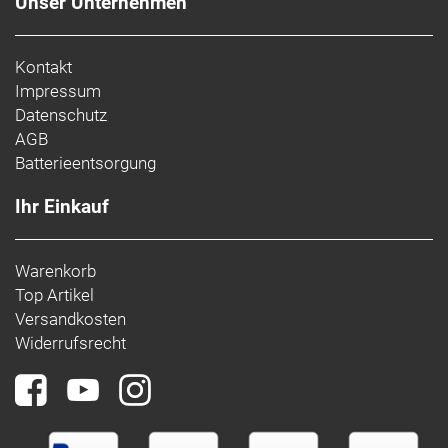
Unser Unternehmen
Kontakt
Impressum
Datenschutz
AGB
Batterieentsorgung
Ihr Einkauf
Warenkorb
Top Artikel
Versandkosten
Widerrufsrecht