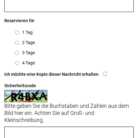
Reservieren für
1 Tag
2 Tage
3 Tage
4 Tage
Ich möchte eine Kopie dieser Nachricht erhalten
Sicherheitscode
Bitte geben Sie die Buchstaben und Zahlen aus dem
Bild hier ein. Achten Sie auf Groß- und
Kleinschreibung.