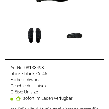
Art.Nr. 08133498
black / black, Gr. 46
Farbe: schwarz
Geschlecht: Unisex
Größe: Unisize
sofort im Laden verfügbar