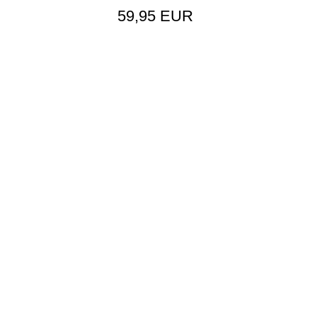
59,95 EUR