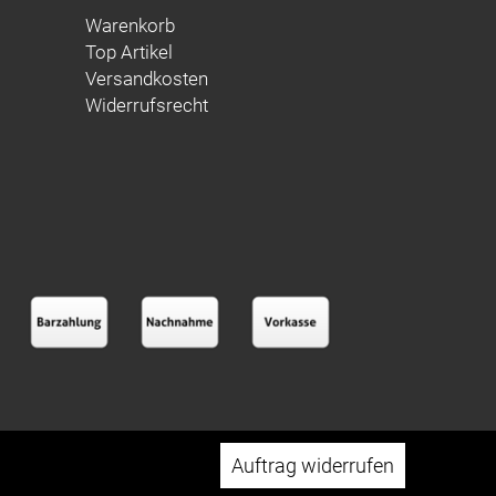
Warenkorb
Top Artikel
Versandkosten
Widerrufsrecht
Auftrag widerrufen