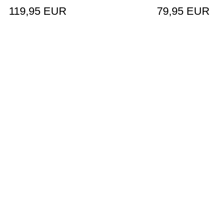
119,95 EUR
79,95 EUR