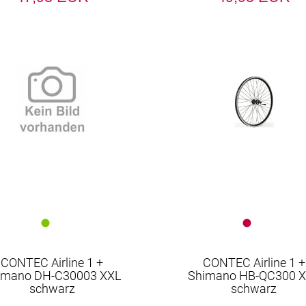
CONTEC Airline 1 +
CONTEC Airline 1 +
imano DH-C30003 XXL
Shimano HB-QC300 
schwarz
schwarz