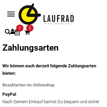
0
0
Zahlungsarten
Wir können euch derzeit folgende Zahlungsarten
bieten:
Bezahlarten im Onlineshop
PayPal
Nach Deinem Einkauf kannst Du bequem und sicher