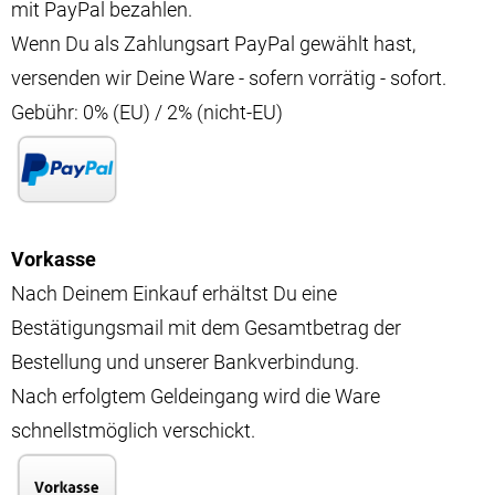
mit PayPal bezahlen.
Wenn Du als Zahlungsart PayPal gewählt hast,
versenden wir Deine Ware - sofern vorrätig - sofort.
Gebühr: 0% (EU) / 2% (nicht-EU)
Vorkasse
Nach Deinem Einkauf erhältst Du eine
Bestätigungsmail mit dem Gesamtbetrag der
Bestellung und unserer Bankverbindung.
Nach erfolgtem Geldeingang wird die Ware
schnellstmöglich verschickt.