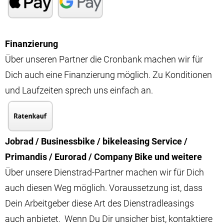
Finanzierung
Über unseren Partner die Cronbank machen wir für
Dich auch eine Finanzierung möglich. Zu Konditionen
und Laufzeiten sprech uns einfach an.
Jobrad / Businessbike / bikeleasing Service /
Primandis / Eurorad / Company Bike und weitere
Über unsere Dienstrad-Partner machen wir für Dich
auch diesen Weg möglich. Voraussetzung ist, dass
Dein Arbeitgeber diese Art des Dienstradleasings
auch anbietet. Wenn Du Dir unsicher bist, kontaktiere