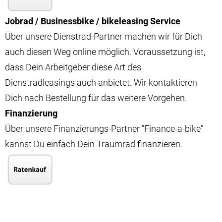
Jobrad / Businessbike / bikeleasing Service
Über unsere Dienstrad-Partner machen wir für Dich
auch diesen Weg online möglich. Voraussetzung ist,
dass Dein Arbeitgeber diese Art des
Dienstradleasings auch anbietet. Wir kontaktieren
Dich nach Bestellung für das weitere Vorgehen.
Finanzierung
Über unsere Finanzierungs-Partner "Finance-a-bike"
kannst Du einfach Dein Traumrad finanzieren.