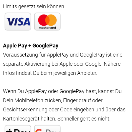
Limits gesetzt sein können.
Apple Pay + GooglePay
Voraussetzung für ApplePay und GooglePay ist eine
separate Aktivierung bei Apple oder Google. Nähere
Infos findest Du beim jeweiligen Anbieter.
Wenn Du ApplePay oder GooglePay hast, kannst Du
Dein Mobiltelefon zücken, Finger drauf oder
Gesichtserkennung oder Code eingeben und über das
Kartenlesegerät halten. Schneller geht es nicht.