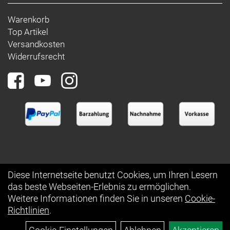
Warenkorb
Top Artikel
Versandkosten
Widerrufsrecht
Diese Internetseite benutzt Cookies, um Ihren Lesern
das beste Webseiten-Erlebnis zu ermöglichen.
Auftrag widerrufen
Weitere Informationen finden Sie in unseren
Cookie-
Richtlinien
.