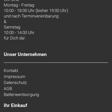
Montag - Freitag
10:00 - 18:00 Uhr (bisher 19:00 Uhr)
und nach
Terminvereinbarung
&
Samstag
10:00 - 14:00 Uhr
für Dich da!
Unser Unternehmen
Kontakt
Impressum
Datenschutz
AGB
Batterieentsorgung
Ihr Einkauf