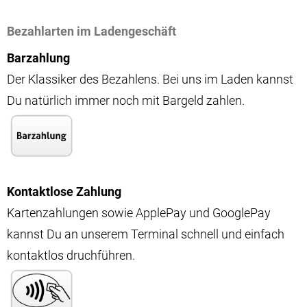
Bezahlarten im Ladengeschäft
Barzahlung
Der Klassiker des Bezahlens. Bei uns im Laden kannst
Du natürlich immer noch mit Bargeld zahlen.
Kontaktlose Zahlung
Kartenzahlungen sowie ApplePay und GooglePay
kannst Du an unserem Terminal schnell und einfach
kontaktlos druchführen.