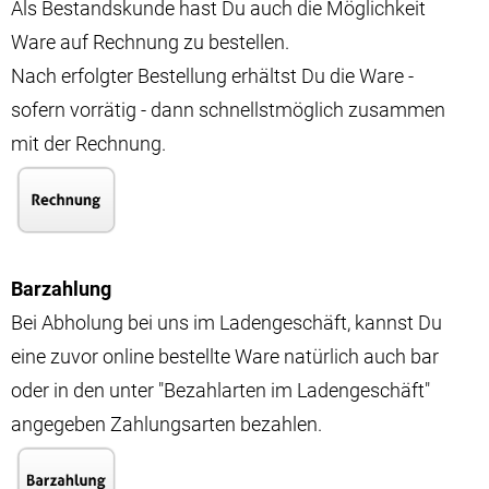
Als Bestandskunde hast Du auch die Möglichkeit
Ware auf Rechnung zu bestellen.
Nach erfolgter Bestellung erhältst Du die Ware -
sofern vorrätig - dann schnellstmöglich zusammen
mit der Rechnung.
Barzahlung
Bei Abholung bei uns im Ladengeschäft, kannst Du
eine zuvor online bestellte Ware natürlich auch bar
oder in den unter "Bezahlarten im Ladengeschäft"
angegeben Zahlungsarten bezahlen.