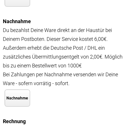
Nachnahme
Du bezahlst Deine Ware direkt an der Haustür bei
Deinem Postboten. Dieser Service kostet 6,00€.
Außerdem erhebt die Deutsche Post / DHL ein
zusätzliches Übermittlungsentgelt von 2,00€. Möglich
bis zu einem Bestellwert von 1000€
Bei Zahlungen per Nachnahme versenden wir Deine
Ware - sofern vorrätig - sofort.
Rechnung