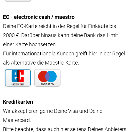
EC - electronic cash / maestro
Deine EC-Karte reicht in der Regel für Einkäufe bis
2000 €. Darüber hinaus kann deine Bank das Limit
einer Karte hochsetzen.
Für internationationale Kunden greift hier in der Regel
als Alternative die Maestro Karte.
Kreditkarten
Wir akzeptieren gerne Deine Visa und Deine
Mastercard.
Bitte beachte, dass auch hier seitens Deines Anbieters