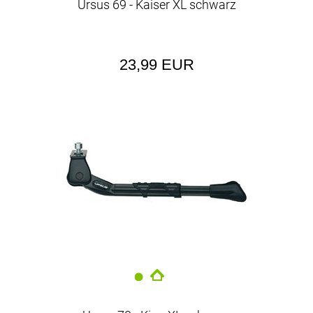
Ursus 69 - Kaiser XL schwarz
23,99 EUR