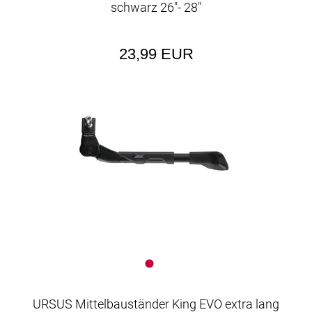
schwarz 26"- 28"
23,99 EUR
URSUS Mittelbauständer King EVO extra lang