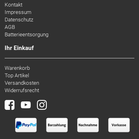
Kontakt
Impressum
Datenschutz
AGB
Batterieentsorgung
Ihr Einkauf
Warenkorb
Top Artikel
Versandkosten
Widerrufsrecht