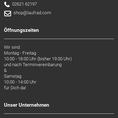
02621 62197
shop@laufrad.com
Öffnungszeiten
Wir sind
Montag - Freitag
10:00 - 18:00 Uhr (bisher 19:00 Uhr)
und nach
Terminvereinbarung
&
Samstag
10:00 - 14:00 Uhr
für Dich da!
Unser Unternehmen