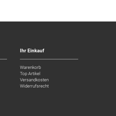
Ihr Einkauf
Warenkorb
Top Artikel
Versandkosten
Widerrufsrecht