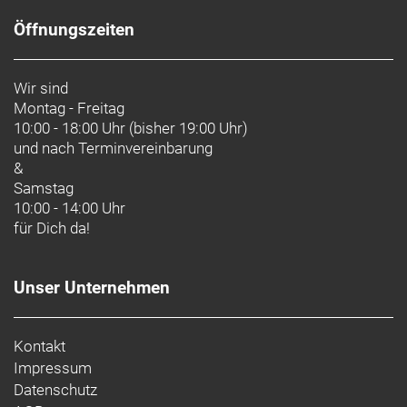
Öffnungszeiten
Wir sind
Montag - Freitag
10:00 - 18:00 Uhr (bisher 19:00 Uhr)
und nach
Terminvereinbarung
&
Samstag
10:00 - 14:00 Uhr
für Dich da!
Unser Unternehmen
Kontakt
Impressum
Datenschutz