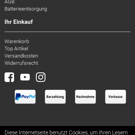
AGB
Batterieentsorgung
Ihr Einkauf
Warenkorb
Top Artikel
Versandkosten
Widerrufsrecht
Diese Internetseite benutzt Cookies, um Ihren Lesern