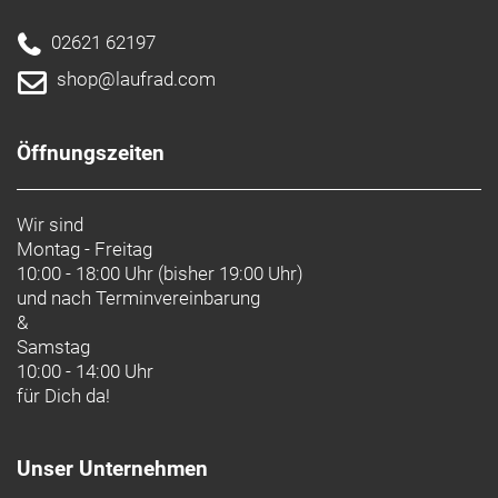
02621 62197
shop@laufrad.com
Öffnungszeiten
Wir sind
Montag - Freitag
10:00 - 18:00 Uhr (bisher 19:00 Uhr)
und nach
Terminvereinbarung
&
Samstag
10:00 - 14:00 Uhr
für Dich da!
Unser Unternehmen