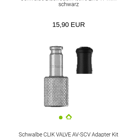
schwarz
15,90 EUR
Schwalbe CLIK VALVE AV-SCV Adapter Kit