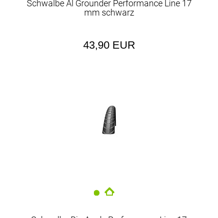
Schwalbe Al Grounder Performance Line 17
mm schwarz
43,90 EUR