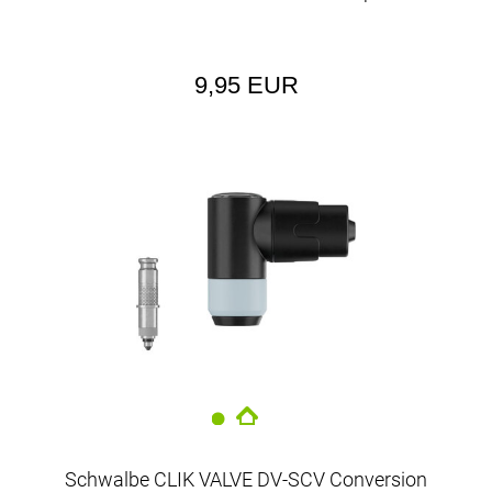
9,95 EUR
Schwalbe CLIK VALVE DV-SCV Conversion