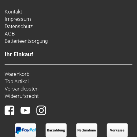
Kontakt
Impressum
Datenschutz
AGB
Batterieentsorgung
Ihr Einkauf
Warenkorb
Top Artikel
Versandkosten
Widerrufsrecht