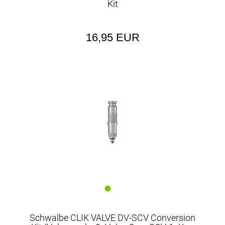
Kit
16,95 EUR
Schwalbe CLIK VALVE DV-SCV Conversion