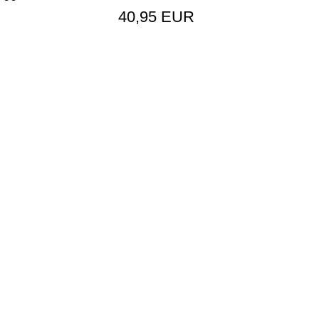
40,95 EUR