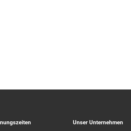
fnungszeiten
Unser Unternehmen