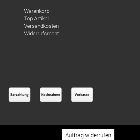
Warenkorb
Top Artikel
Versandkosten
Widerrufsrecht
Auftrag widerrufen