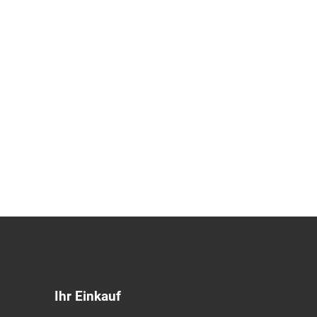
Ihr Einkauf