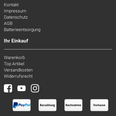
Kontakt
Impressum
Datenschutz
AGB
Batterieentsorgung
Ihr Einkauf
Warenkorb
Top Artikel
Versandkosten
Widerrufsrecht