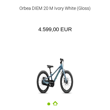
Orbea DIEM 20 M Ivory White (Gloss)
4.599,00 EUR