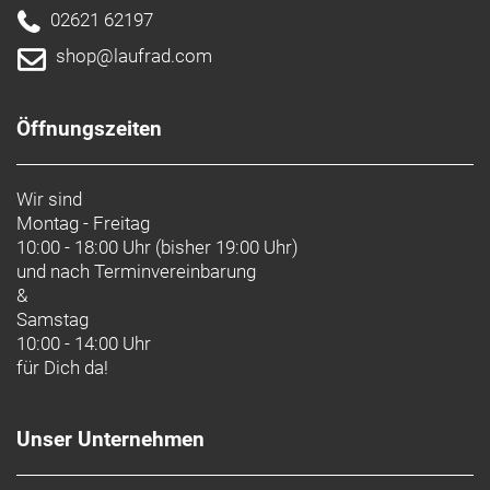
02621 62197
shop@laufrad.com
Öffnungszeiten
Wir sind
Montag - Freitag
10:00 - 18:00 Uhr (bisher 19:00 Uhr)
und nach
Terminvereinbarung
&
Samstag
10:00 - 14:00 Uhr
für Dich da!
Unser Unternehmen