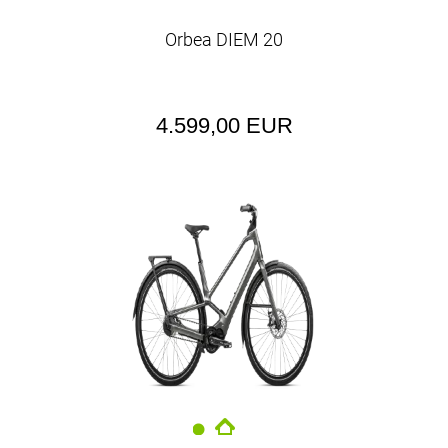
Orbea DIEM 20
4.599,00 EUR