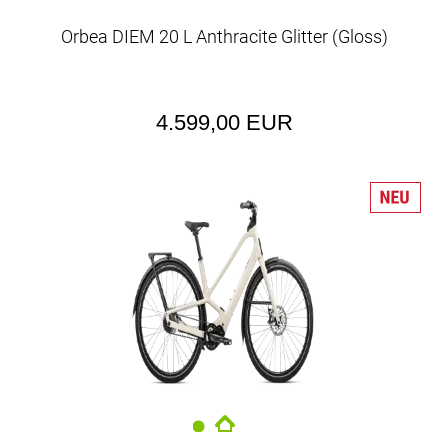
Orbea DIEM 20 L Anthracite Glitter (Gloss)
4.599,00 EUR