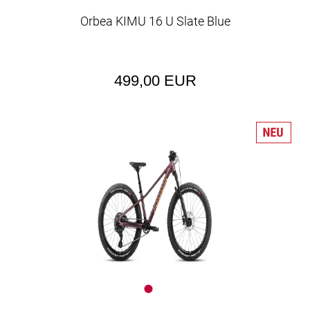
Orbea KIMU 16 U Slate Blue
499,00 EUR