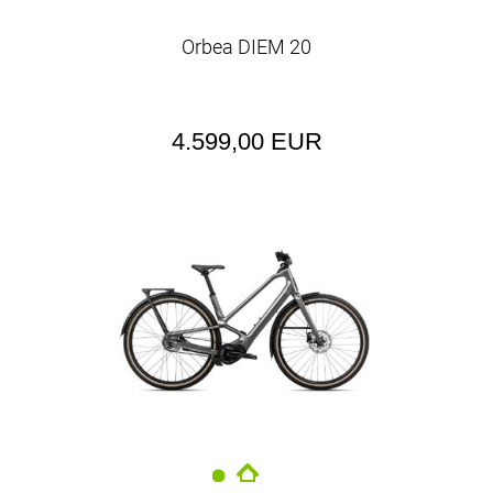
Orbea DIEM 20
4.599,00 EUR