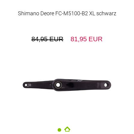
Shimano Deore FC-M5100-B2 XL schwarz
84,95 EUR
81,95 EUR