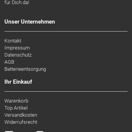
für Dich da!
Unser Unternehmen
Kontakt
Impressum
Datenschutz
AGB
Batterieentsorgung
Ihr Einkauf
Warenkorb
Top Artikel
Versandkosten
Widerrufsrecht