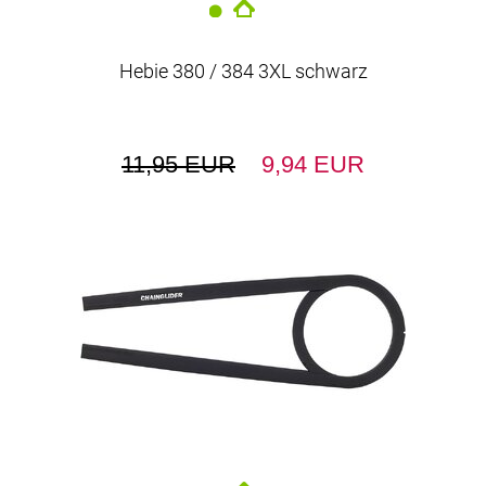
Hebie 380 / 384 3XL schwarz
11,95 EUR
9,94 EUR