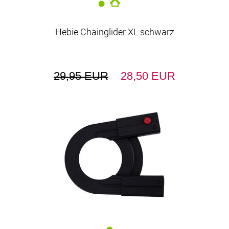
Hebie Chainglider XL schwarz
29,95 EUR
28,50 EUR