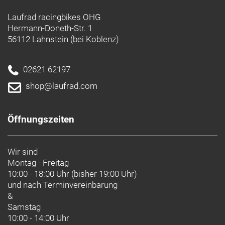
Laufrad racingbikes OHG
Hermann-Doneth-Str. 1
56112 Lahnstein (bei Koblenz)
02621 62197
shop@laufrad.com
Öffnungszeiten
Wir sind
Montag - Freitag
10:00 - 18:00 Uhr (bisher 19:00 Uhr)
und nach
Terminvereinbarung
&
Samstag
10:00 - 14:00 Uhr