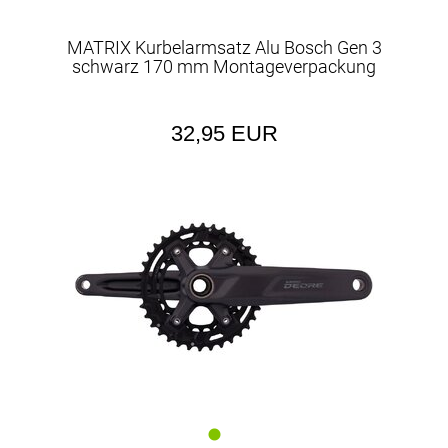
MATRIX Kurbelarmsatz Alu Bosch Gen 3
schwarz 170 mm Montageverpackung
32,95 EUR