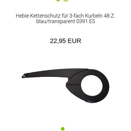
Hebie Kettenschutz für 3-fach Kurbeln 48 Z.
blau/transparent 0391 E5
22,95 EUR