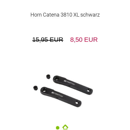
Horn Catena 3810 XL schwarz
15,95 EUR
8,50 EUR