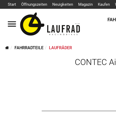
Start
Öffnungszeiten
Neuigkeiten
Magazin
Kaufen
FA
FAHRRADTEILE
LAUFRÄDER
CONTEC Ai