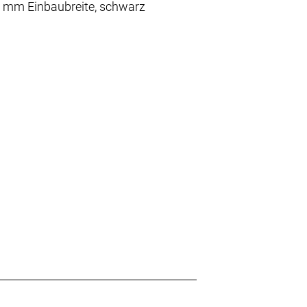
 mm Einbaubreite, schwarz