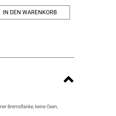
IN DEN WARENKORB
erner Bremsflanke, keine Ösen,