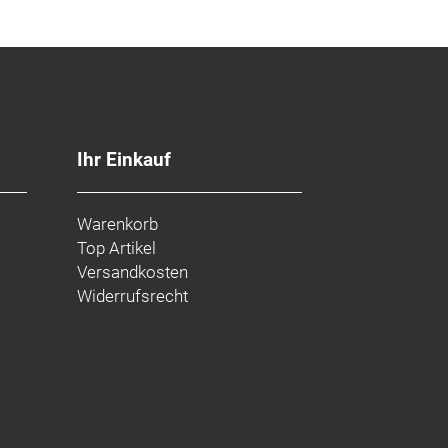
Ihr Einkauf
Warenkorb
Top Artikel
Versandkosten
Widerrufsrecht