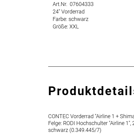
Art.Nr. 07604333
24" Vorderrad
Farbe: schwarz
Größe: XXL
Produktdetail
CONTEC Vorderrad "Airline 1 + Shi
Felge: RODI Hochschulter "Airline 1",
schwarz (0.349.445/7)