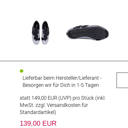
Lieferbar beim Hersteller/Lieferant -
Besorgen wir für Dich in 1-5 Tagen
statt
149,00 EUR
(
UVP
) pro Stück (inkl.
MwSt. zzgl.
Versandkosten für
Standardartikel
)
139,00 EUR