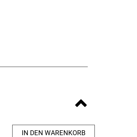
IN DEN WARENKORB