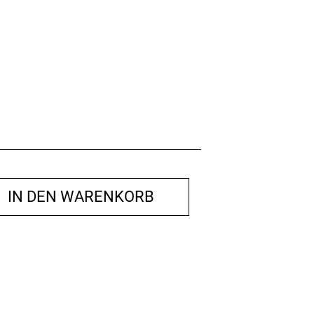
IN DEN WARENKORB