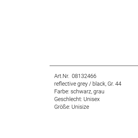
Art.Nr. 08132466
reflective grey / black, Gr. 44
Farbe: schwarz, grau
Geschlecht: Unisex
Größe: Unisize