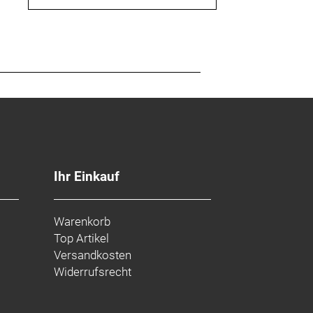
Ihr Einkauf
Warenkorb
Top Artikel
Versandkosten
Widerrufsrecht