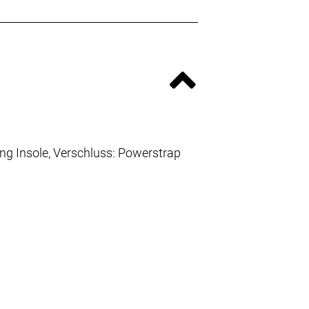
ing Insole, Verschluss: Powerstrap