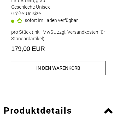
Farbe: blau, grau
Geschlecht: Unisex
Größe: Unisize
sofort im Laden verfügbar
pro Stück (inkl. MwSt. zzgl.
Versandkosten für
Standardartikel
)
179,00 EUR
IN DEN WARENKORB
Produktdetails