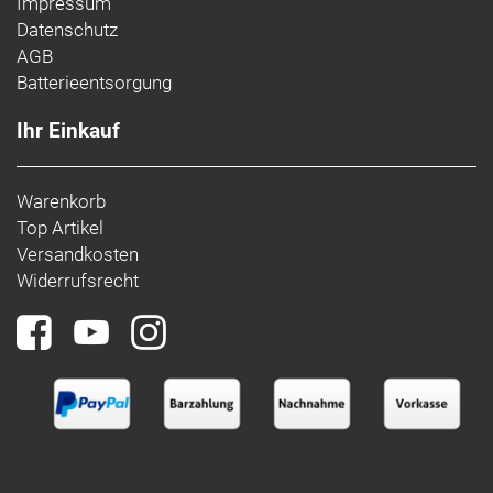
Impressum
Datenschutz
AGB
Batterieentsorgung
Ihr Einkauf
Warenkorb
Top Artikel
Versandkosten
Widerrufsrecht