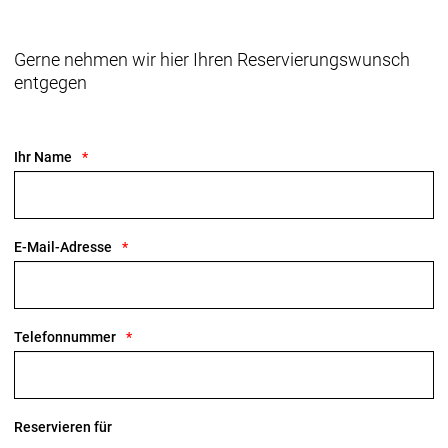
Gerne nehmen wir hier Ihren Reservierungswunsch
entgegen
Ihr Name
E-Mail-Adresse
Telefonnummer
Reservieren für