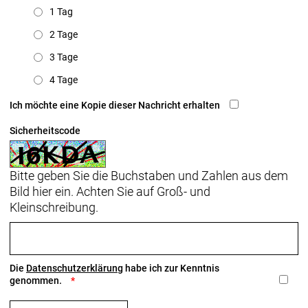
1 Tag
2 Tage
3 Tage
4 Tage
Ich möchte eine Kopie dieser Nachricht erhalten
Sicherheitscode
Bitte geben Sie die Buchstaben und Zahlen aus dem
Bild hier ein. Achten Sie auf Groß- und
Kleinschreibung.
Die
Datenschutzerklärung
habe ich zur Kenntnis
genommen.