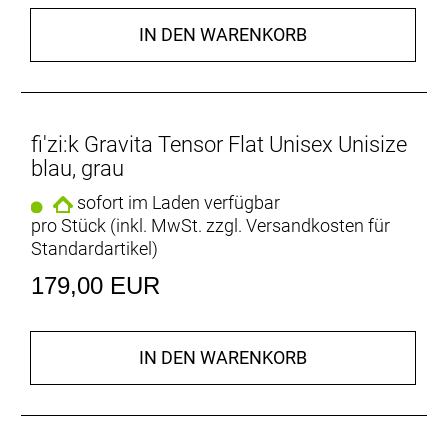
IN DEN WARENKORB
fi'zi:k Gravita Tensor Flat Unisex Unisize
blau, grau
sofort im Laden verfügbar
pro Stück (inkl. MwSt. zzgl.
Versandkosten für
Standardartikel
)
179,00 EUR
IN DEN WARENKORB