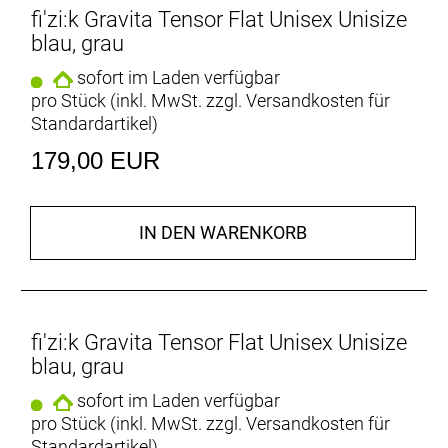
fi'zi:k Gravita Tensor Flat Unisex Unisize
blau, grau
sofort im Laden verfügbar
pro Stück (inkl. MwSt. zzgl.
Versandkosten für
Standardartikel
)
179,00 EUR
IN DEN WARENKORB
fi'zi:k Gravita Tensor Flat Unisex Unisize
blau, grau
sofort im Laden verfügbar
pro Stück (inkl. MwSt. zzgl.
Versandkosten für
Standardartikel
)