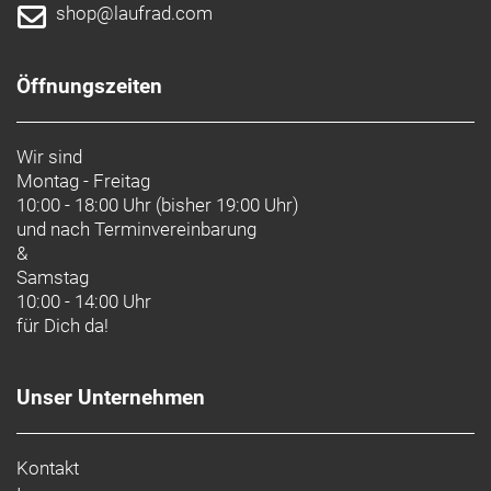
shop@laufrad.com
Öffnungszeiten
Wir sind
Montag - Freitag
10:00 - 18:00 Uhr (bisher 19:00 Uhr)
und nach
Terminvereinbarung
&
Samstag
10:00 - 14:00 Uhr
für Dich da!
Unser Unternehmen
Kontakt