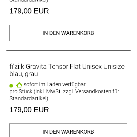
179,00 EUR
IN DEN WARENKORB
fi'zi:k Gravita Tensor Flat Unisex Unisize
blau, grau
sofort im Laden verfügbar
pro Stück (inkl. MwSt. zzgl.
Versandkosten für
Standardartikel
)
179,00 EUR
IN DEN WARENKORB