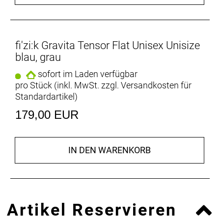
fi'zi:k Gravita Tensor Flat Unisex Unisize
blau, grau
sofort im Laden verfügbar
pro Stück (inkl. MwSt. zzgl.
Versandkosten für
Standardartikel
)
179,00 EUR
IN DEN WARENKORB
Artikel Reservieren