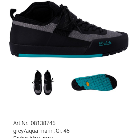
Art.Nr. 08138745
grey/aqua marin, Gr. 45