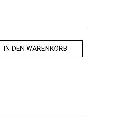
IN DEN WARENKORB