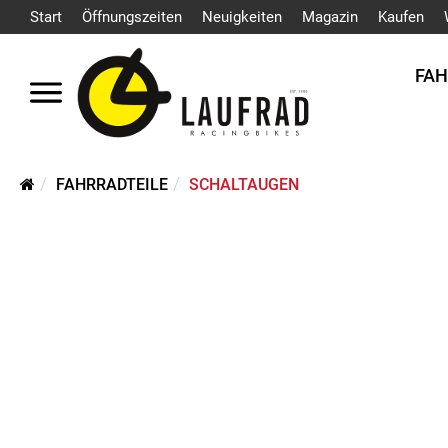
Start
Öffnungszeiten
Neuigkeiten
Magazin
Kaufen
FA
FAHRRADTEILE
SCHALTAUGEN