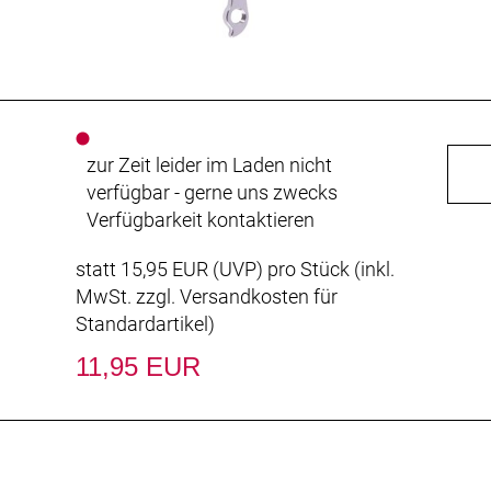
zur Zeit leider im Laden nicht
verfügbar - gerne uns zwecks
Verfügbarkeit kontaktieren
statt
15,95 EUR
(
UVP
) pro Stück (inkl.
MwSt. zzgl.
Versandkosten für
Standardartikel
)
11,95 EUR