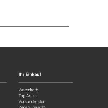
Ihr Einkauf
Warenkorb
Top Artikel
Versandkosten
Widerrufsrecht