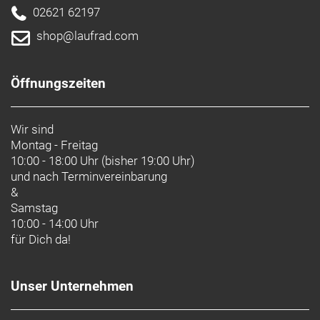
02621 62197
shop@laufrad.com
Öffnungszeiten
Wir sind
Montag - Freitag
10:00 - 18:00 Uhr (bisher 19:00 Uhr)
und nach
Terminvereinbarung
&
Samstag
10:00 - 14:00 Uhr
für Dich da!
Unser Unternehmen