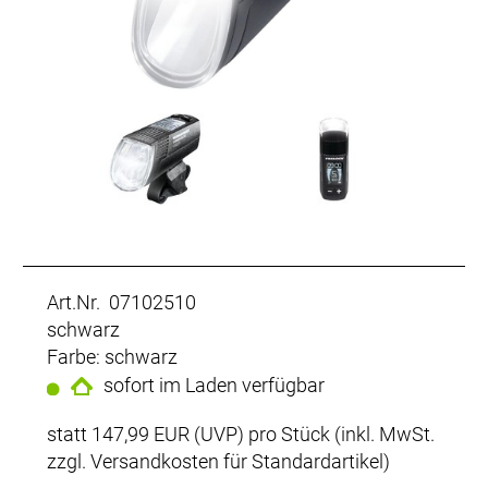
Art.Nr. 07102510
schwarz
Farbe: schwarz
sofort im Laden verfügbar
statt
147,99 EUR
(
UVP
) pro Stück (inkl. MwSt.
zzgl.
Versandkosten für Standardartikel
)