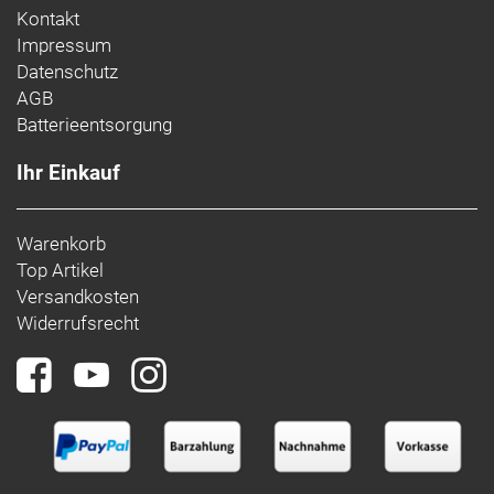
Kontakt
Impressum
Datenschutz
AGB
Batterieentsorgung
Ihr Einkauf
Warenkorb
Top Artikel
Versandkosten
Widerrufsrecht