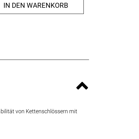
IN DEN WARENKORB
bilität von Kettenschlössern mit