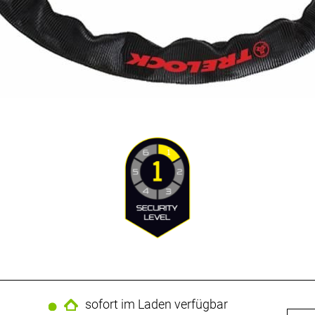
sofort im Laden verfügbar