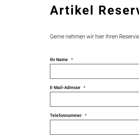
Artikel Reser
Gerne nehmen wir hier Ihren Reser
Ihr Name
E-Mail-Adresse
Telefonnummer