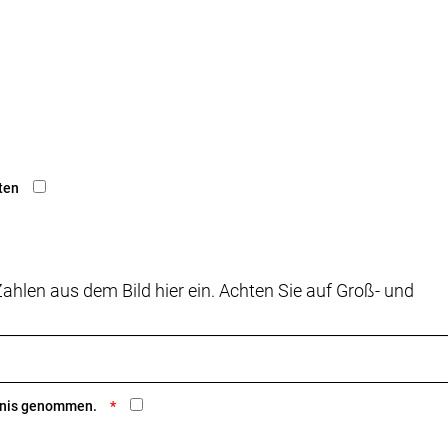
ten
ahlen aus dem Bild hier ein. Achten Sie auf Groß- und
ntnis genommen.