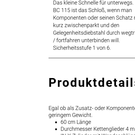
Das kleine Schnelle für unterwegs.
BC 115 ist das Schloß, wenn man
Komponenten oder seinen Schatz 
kurz zwischenparkt und den
Gelegenheitsdiebstahl durch wegt
/ fortfahren unterbinden will.
Sicherheitsstufe 1 von 6.
Produktdetail
Egal ob als Zusatz- oder Komponenten
geringem Gewicht.
60 cm Länge
Durchmesser Kettenglieder 4 