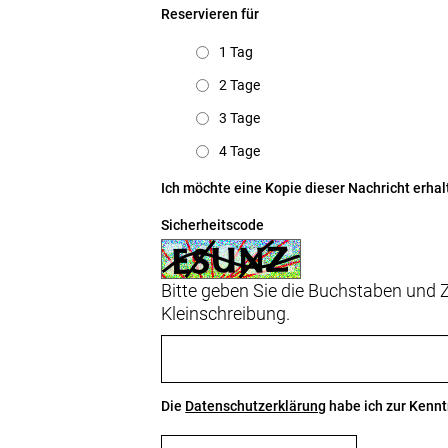
Reservieren für
1 Tag
2 Tage
3 Tage
4 Tage
Ich möchte eine Kopie dieser Nachricht erhal
Sicherheitscode
Bitte geben Sie die Buchstaben und Z
Kleinschreibung.
Die
Datenschutzerklärung
habe ich zur Ken