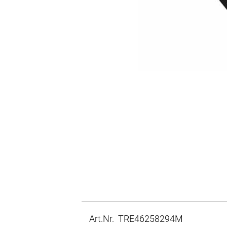
Art.Nr. TRE46258294M