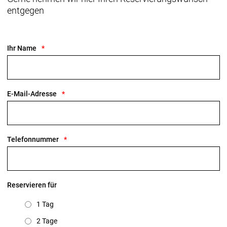
entgegen
Ihr Name
E-Mail-Adresse
Telefonnummer
Reservieren für
1 Tag
2 Tage