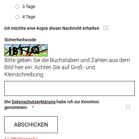
3 Tage
4 Tage
Ich möchte eine Kopie dieser Nachricht erhalten
Sicherheitscode
Bitte geben Sie die Buchstaben und Zahlen aus dem
Bild hier ein. Achten Sie auf Groß- und
Kleinschreibung.
Die
Datenschutzerklärung
habe ich zur Kenntnis
genommen.
ABSCHICKEN
* = Pflichtangabe