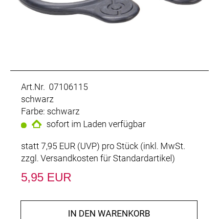
Art.Nr. 07106115
schwarz
Farbe: schwarz
sofort im Laden verfügbar
statt
7,95 EUR
(
UVP
) pro Stück (inkl. MwSt.
zzgl.
Versandkosten für Standardartikel
)
5,95 EUR
IN DEN WARENKORB