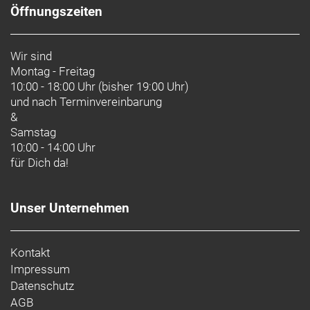
Öffnungszeiten
Wir sind
Montag - Freitag
10:00 - 18:00 Uhr (bisher 19:00 Uhr)
und nach
Terminvereinbarung
&
Samstag
10:00 - 14:00 Uhr
für Dich da!
Unser Unternehmen
Kontakt
Impressum
Datenschutz
AGB