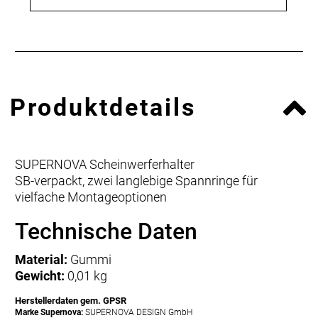
Produktdetails
SUPERNOVA Scheinwerferhalter
SB-verpackt, zwei langlebige Spannringe für
vielfache Montageoptionen
Technische Daten
Material:
Gummi
Gewicht:
0,01 kg
Herstellerdaten gem. GPSR
Marke Supernova:
SUPERNOVA DESIGN GmbH