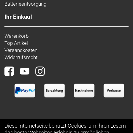
Batterieentsorgung
Ihr Einkauf
Warenkorb
Top Artikel
Versandkosten
Widerrufsrecht
Diese Internetseite benutzt Cookies, um Ihren Lesern
das beste Webseiten-Erlebnis zu ermöglichen.