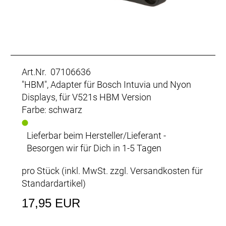
Art.Nr. 07106636
"HBM", Adapter für Bosch Intuvia und Nyon
Displays, für V521s HBM Version
Farbe: schwarz
Lieferbar beim Hersteller/Lieferant -
Besorgen wir für Dich in 1-5 Tagen
pro Stück (inkl. MwSt. zzgl.
Versandkosten für
Standardartikel
)
17,95 EUR