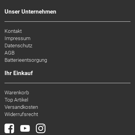
Unser Unternehmen
Kontakt
Impressum
Datenschutz
AGB
Batterieentsorgung
Ihr Einkauf
Warenkorb
Top Artikel
Versandkosten
Widerrufsrecht