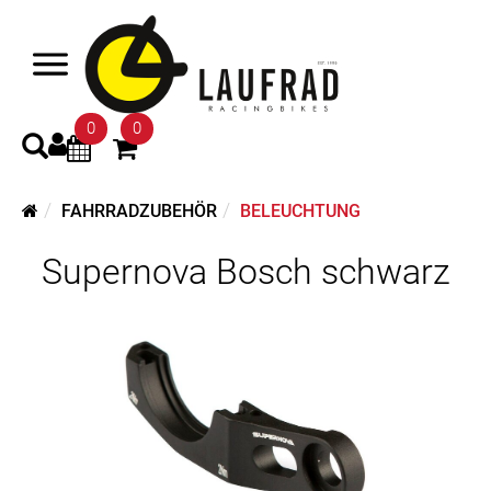
0
0
FAHRRADZUBEHÖR
BELEUCHTUNG
Supernova Bosch schwarz