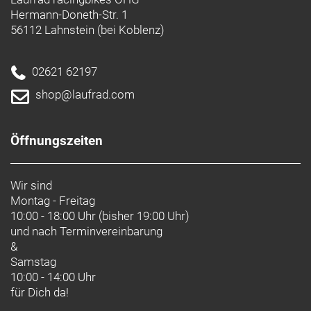
Hermann-Doneth-Str. 1
56112 Lahnstein (bei Koblenz)
02621 62197
shop@laufrad.com
Öffnungszeiten
Wir sind
Montag - Freitag
10:00 - 18:00 Uhr (bisher 19:00 Uhr)
und nach
Terminvereinbarung
&
Samstag
10:00 - 14:00 Uhr
für Dich da!