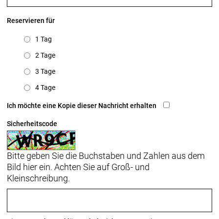
Reservieren für
1 Tag
2 Tage
3 Tage
4 Tage
Ich möchte eine Kopie dieser Nachricht erhalten
Sicherheitscode
Bitte geben Sie die Buchstaben und Zahlen aus dem
Bild hier ein. Achten Sie auf Groß- und
Kleinschreibung.