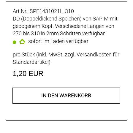
Art.Nr. SPE1431021L_310
DD (Doppeldickend Speichen) von SAPIM mit
gebogenem Kopf. Verschiedene Längen von
270 bis 310 in 2mm Schritten verfügbar.
sofort im Laden verfügbar
pro Stück (inkl. MwSt. zzgl.
Versandkosten für
Standardartikel
)
1,20 EUR
IN DEN WARENKORB