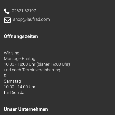
02621 62197
shop@laufrad.com
Öffnungszeiten
Wir sind
Montag - Freitag
10:00 - 18:00 Uhr (bisher 19:00 Uhr)
und nach
Terminvereinbarung
&
Samstag
10:00 - 14:00 Uhr
für Dich da!
Unser Unternehmen