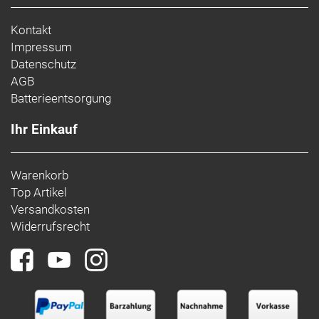
Kontakt
Impressum
Datenschutz
AGB
Batterieentsorgung
Ihr Einkauf
Warenkorb
Top Artikel
Versandkosten
Widerrufsrecht