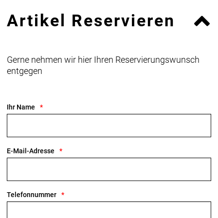
Artikel Reservieren
Gerne nehmen wir hier Ihren Reservierungswunsch
entgegen
Ihr Name
E-Mail-Adresse
Telefonnummer