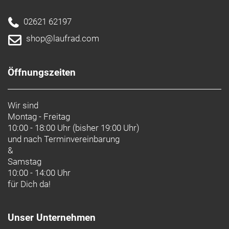
02621 62197
shop@laufrad.com
Öffnungszeiten
Wir sind
Montag - Freitag
10:00 - 18:00 Uhr (bisher 19:00 Uhr)
und nach
Terminvereinbarung
&
Samstag
10:00 - 14:00 Uhr
für Dich da!
Unser Unternehmen