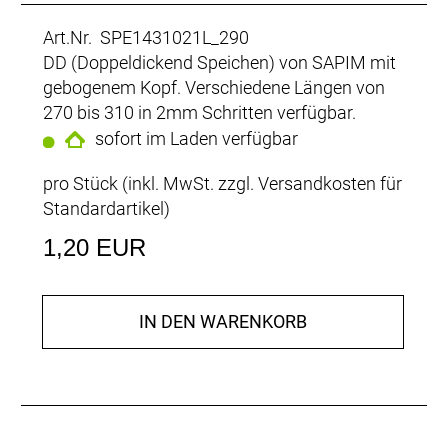
Art.Nr. SPE1431021L_290
DD (Doppeldickend Speichen) von SAPIM mit
gebogenem Kopf. Verschiedene Längen von
270 bis 310 in 2mm Schritten verfügbar.
sofort im Laden verfügbar
pro Stück (inkl. MwSt. zzgl.
Versandkosten für
Standardartikel
)
1,20 EUR
IN DEN WARENKORB