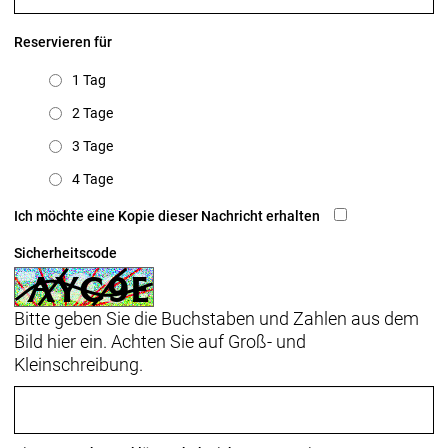
Reservieren für
1 Tag
2 Tage
3 Tage
4 Tage
Ich möchte eine Kopie dieser Nachricht erhalten
Sicherheitscode
Bitte geben Sie die Buchstaben und Zahlen aus dem
Bild hier ein. Achten Sie auf Groß- und
Kleinschreibung.