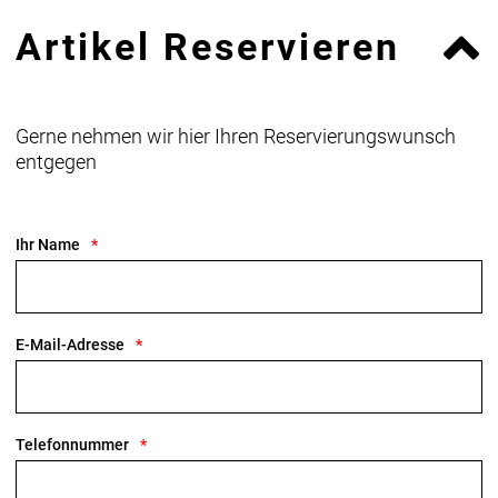
Artikel Reservieren
Gerne nehmen wir hier Ihren Reservierungswunsch
entgegen
Ihr Name
E-Mail-Adresse
Telefonnummer