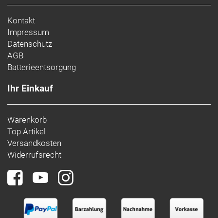
Kontakt
Impressum
Datenschutz
AGB
Batterieentsorgung
Ihr Einkauf
Warenkorb
Top Artikel
Versandkosten
Widerrufsrecht