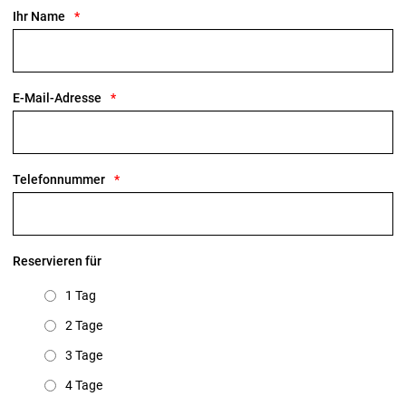
Ihr Name
E-Mail-Adresse
Telefonnummer
Reservieren für
1 Tag
2 Tage
3 Tage
4 Tage