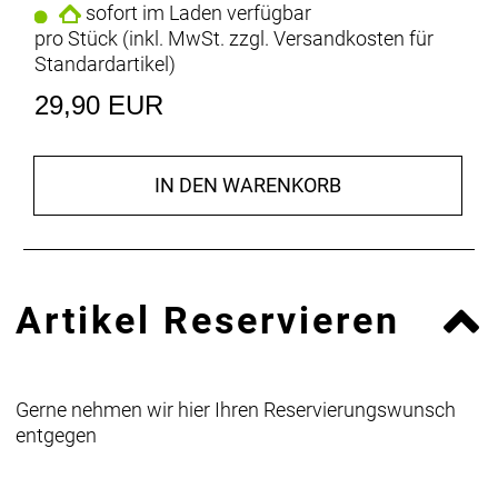
sofort im Laden verfügbar
pro Stück (inkl. MwSt. zzgl.
Versandkosten für
Standardartikel
)
29,90 EUR
IN DEN WARENKORB
Artikel Reservieren
Gerne nehmen wir hier Ihren Reservierungswunsch
entgegen