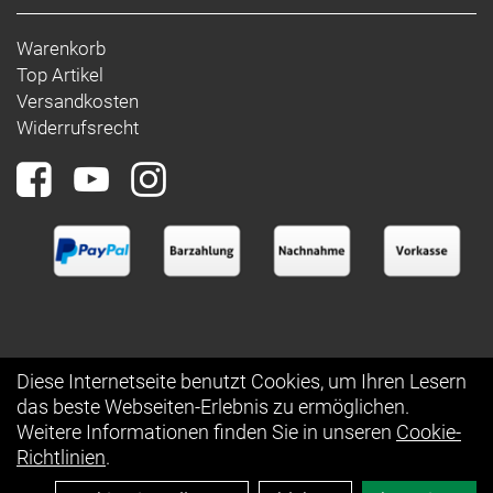
Warenkorb
Top Artikel
Versandkosten
Widerrufsrecht
Diese Internetseite benutzt Cookies, um Ihren Lesern
das beste Webseiten-Erlebnis zu ermöglichen.
Auftrag widerrufen
Weitere Informationen finden Sie in unseren
Cookie-
Richtlinien
.