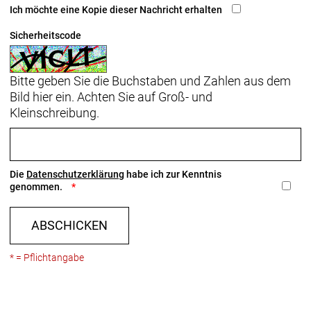
Ich möchte eine Kopie dieser Nachricht erhalten
Sicherheitscode
Bitte geben Sie die Buchstaben und Zahlen aus dem
Bild hier ein. Achten Sie auf Groß- und
Kleinschreibung.
Die
Datenschutzerklärung
habe ich zur Kenntnis
genommen.
ABSCHICKEN
* = Pflichtangabe