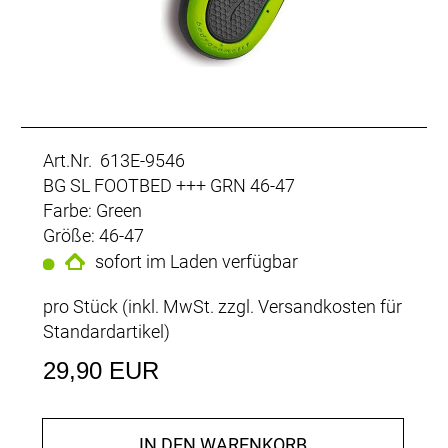
Art.Nr. 613E-9546
BG SL FOOTBED +++ GRN 46-47
Farbe: Green
Größe: 46-47
sofort im Laden verfügbar
pro Stück (inkl. MwSt. zzgl.
Versandkosten für
Standardartikel
)
29,90 EUR
IN DEN WARENKORB