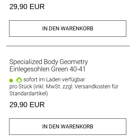
29,90 EUR
IN DEN WARENKORB
Specialized Body Geometry
Einlegesohlen Green 40-41
sofort im Laden verfügbar
pro Stück (inkl. MwSt. zzgl.
Versandkosten für
Standardartikel
)
29,90 EUR
IN DEN WARENKORB