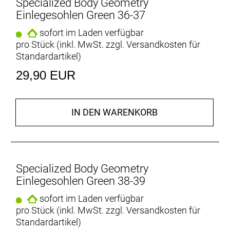
Specialized Body Geometry
Einlegesohlen Green 36-37
sofort im Laden verfügbar
pro Stück (inkl. MwSt. zzgl.
Versandkosten für
Standardartikel
)
29,90 EUR
IN DEN WARENKORB
Specialized Body Geometry
Einlegesohlen Green 38-39
sofort im Laden verfügbar
pro Stück (inkl. MwSt. zzgl.
Versandkosten für
Standardartikel
)