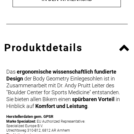
Produktdetails
Das
ergonomische wissenschaftlich fundierte
Design
der Body Geometry Einlegesohlen ist in
Zusammenarbeit mit Dr. Andy Pruitt Leiter des
"Boulder Center for Sports Medicine" entstanden.
Sie bieten allen Bikern einen
spürbaren Vorteil
in
Hinblick auf
Komfort und Leistung
.
Herstellerdaten gem. GPSR
Marke Specialized:
EU Authorized Representative:
Specialized Europe B.V.
Utrechtsweg 310-B12, 6812 AR Arnhem