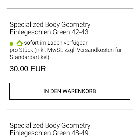
Specialized Body Geometry
Einlegesohlen Green 42-43
sofort im Laden verfügbar
pro Stück (inkl. MwSt. zzgl.
Versandkosten für
Standardartikel
)
30,00 EUR
IN DEN WARENKORB
Specialized Body Geometry
Einlegesohlen Green 48-49