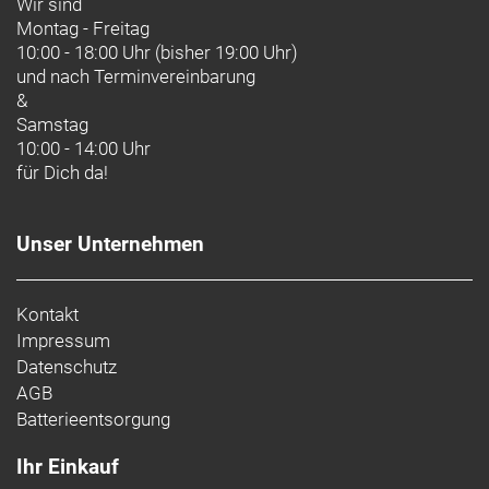
Wir sind
Montag - Freitag
10:00 - 18:00 Uhr (bisher 19:00 Uhr)
und nach
Terminvereinbarung
&
Samstag
10:00 - 14:00 Uhr
für Dich da!
Unser Unternehmen
Kontakt
Impressum
Datenschutz
AGB
Batterieentsorgung
Ihr Einkauf