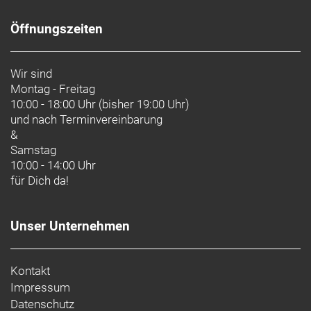
Öffnungszeiten
Wir sind
Montag - Freitag
10:00 - 18:00 Uhr (bisher 19:00 Uhr)
und nach
Terminvereinbarung
&
Samstag
10:00 - 14:00 Uhr
für Dich da!
Unser Unternehmen
Kontakt
Impressum
Datenschutz