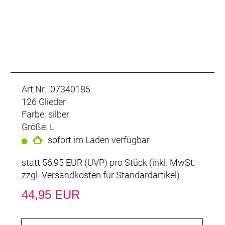
Art.Nr. 07340185
126 Glieder
Farbe: silber
Größe: L
sofort im Laden verfügbar
statt
56,95 EUR
(
UVP
) pro Stück (inkl. MwSt.
zzgl.
Versandkosten für Standardartikel
)
44,95 EUR