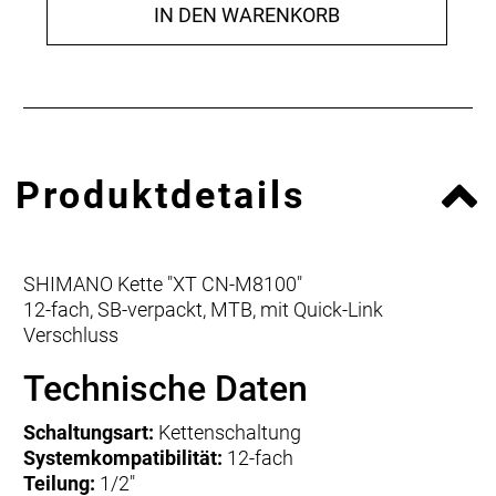
IN DEN WARENKORB
Produktdetails
SHIMANO Kette "XT CN-M8100"
12-fach, SB-verpackt, MTB, mit Quick-Link
Verschluss
Technische Daten
Schaltungsart:
Kettenschaltung
Systemkompatibilität:
12-fach
Teilung:
1/2"