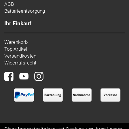
AGB
Batterieentsorgung
Ihr Einkauf
Warenkorb
Top Artikel
Versandkosten
Widerrufsrecht