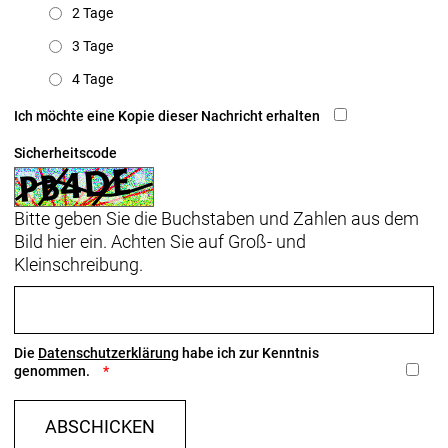
2 Tage
3 Tage
4 Tage
Ich möchte eine Kopie dieser Nachricht erhalten
Sicherheitscode
Bitte geben Sie die Buchstaben und Zahlen aus dem
Bild hier ein. Achten Sie auf Groß- und
Kleinschreibung.
Die
Datenschutzerklärung
habe ich zur Kenntnis
genommen.
ABSCHICKEN