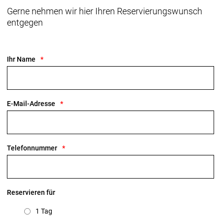
Gerne nehmen wir hier Ihren Reservierungswunsch
entgegen
Ihr Name
E-Mail-Adresse
Telefonnummer
Reservieren für
1 Tag