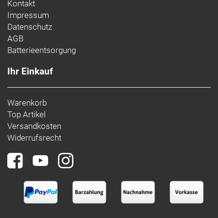
Kontakt
Impressum
Datenschutz
AGB
Batterieentsorgung
Ihr Einkauf
Warenkorb
Top Artikel
Versandkosten
Widerrufsrecht