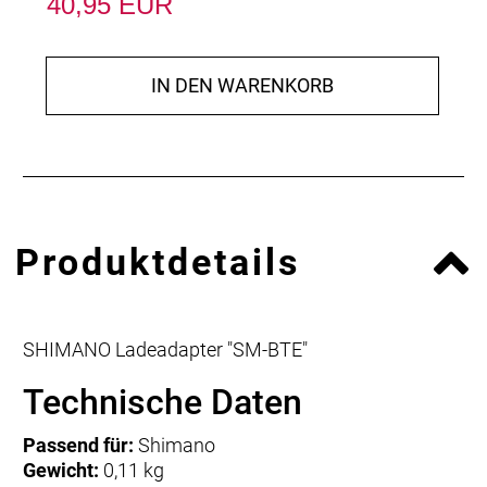
40,95 EUR
IN DEN WARENKORB
Produktdetails
SHIMANO Ladeadapter "SM-BTE"
Technische Daten
Passend für:
Shimano
Gewicht:
0,11 kg