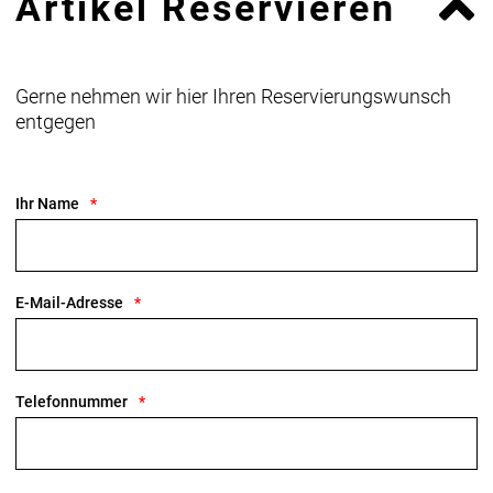
Artikel Reservieren
Gerne nehmen wir hier Ihren Reservierungswunsch
entgegen
Ihr Name
E-Mail-Adresse
Telefonnummer