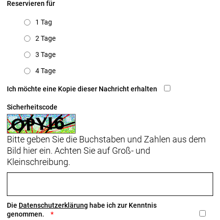
Reservieren für
1 Tag
2 Tage
3 Tage
4 Tage
Ich möchte eine Kopie dieser Nachricht erhalten
Sicherheitscode
Bitte geben Sie die Buchstaben und Zahlen aus dem
Bild hier ein. Achten Sie auf Groß- und
Kleinschreibung.
Die
Datenschutzerklärung
habe ich zur Kenntnis
genommen.