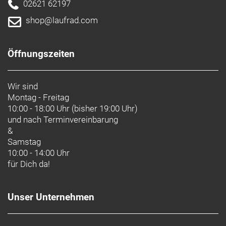
02621 62197
shop@laufrad.com
Öffnungszeiten
Wir sind
Montag - Freitag
10:00 - 18:00 Uhr (bisher 19:00 Uhr)
und nach
Terminvereinbarung
&
Samstag
10:00 - 14:00 Uhr
für Dich da!
Unser Unternehmen