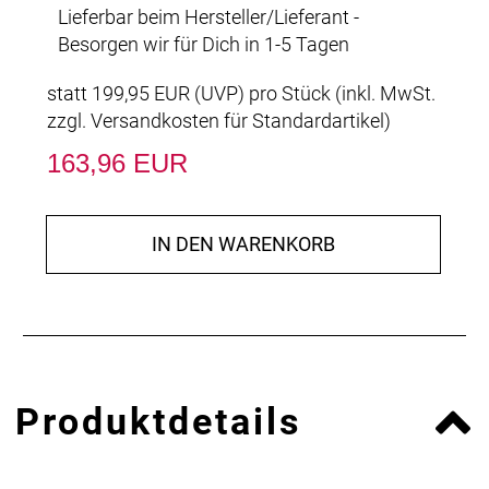
Lieferbar beim Hersteller/Lieferant -
Besorgen wir für Dich in 1-5 Tagen
statt
199,95 EUR
(
UVP
) pro Stück (inkl. MwSt.
zzgl.
Versandkosten für Standardartikel
)
163,96 EUR
IN DEN WARENKORB
Produktdetails