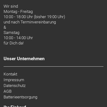
Wir sind
Montag - Freitag
10:00 - 18:00 Uhr (bisher 19:00 Uhr)
und nach
Terminvereinbarung
&
Samstag
10:00 - 14:00 Uhr
für Dich da!
Unser Unternehmen
Kontakt
Impressum
Datenschutz
AGB
Batterieentsorgung