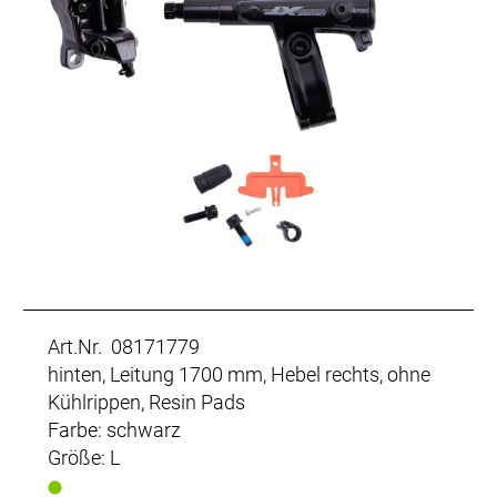
Art.Nr. 08171779
hinten, Leitung 1700 mm, Hebel rechts, ohne
Kühlrippen, Resin Pads
Farbe: schwarz
Größe: L