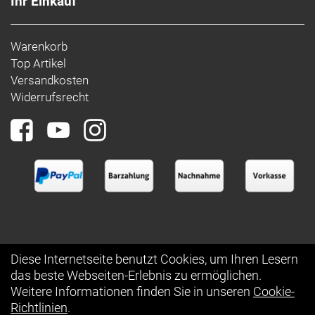
Ihr Einkauf
Warenkorb
Top Artikel
Versandkosten
Widerrufsrecht
Diese Internetseite benutzt Cookies, um Ihren Lesern
das beste Webseiten-Erlebnis zu ermöglichen.
Auftrag widerrufen
Weitere Informationen finden Sie in unseren
Cookie-
Richtlinien
.