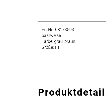
Art.Nr. 08173593
paarweise
Farbe: grau, braun
Größe: F1
Produktdetail