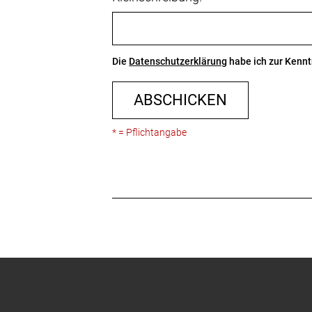
Die
Datenschutzerklärung
habe ich zur Ken
ABSCHICKEN
* = Pflichtangabe