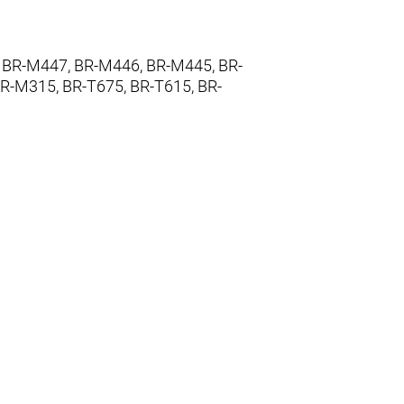
 BR-M447, BR-M446, BR-M445, BR-
-M315, BR-T675, BR-T615, BR-