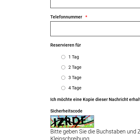
Telefonnummer
Reservieren für
1 Tag
2 Tage
3 Tage
4 Tage
Ich möchte eine Kopie dieser Nachricht erhal
Sicherheitscode
Bitte geben Sie die Buchstaben und Z
Kleinschreibung.