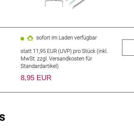
sofort im Laden verfügbar
statt
11,95 EUR
(
UVP
) pro Stück (inkl.
MwSt. zzgl.
Versandkosten für
Standardartikel
)
8,95 EUR
s