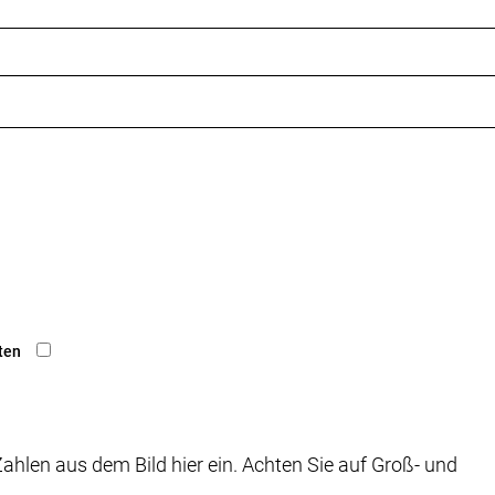
ten
ahlen aus dem Bild hier ein. Achten Sie auf Groß- und