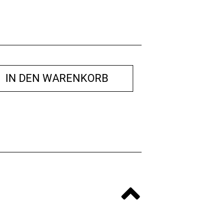
IN DEN WARENKORB