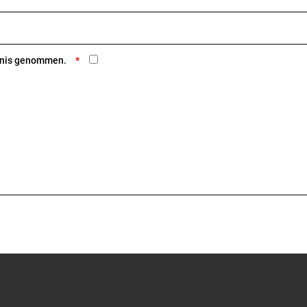
ntnis genommen.