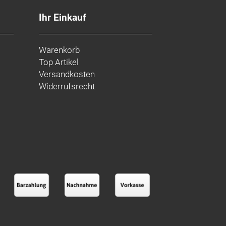
Ihr Einkauf
Warenkorb
Top Artikel
Versandkosten
Widerrufsrecht