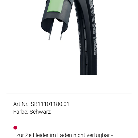
Art.Nr. SB11101180.01
Farbe: Schwarz
zur Zeit leider im Laden nicht verfügbar -