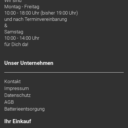
Wir sind
Montag - Freitag
10:00 - 18:00 Uhr (bisher 19:00 Uhr)
und nach
Terminvereinbarung
&
Samstag
10:00 - 14:00 Uhr
für Dich da!
Unser Unternehmen
Kontakt
Impressum
Datenschutz
AGB
Batterieentsorgung
Ihr Einkauf