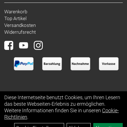
Warenkorb
Top Artikel
Versandkosten
Widerrufsrecht
Diese Internetseite benutzt Cookies, um Ihren Lesern
das beste Webseiten-Erlebnis zu ermöglichen.
Auftrag widerrufen
Weitere Informationen finden Sie in unseren
Cookie-
Richtlinien
.