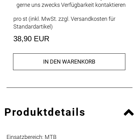
gerne uns zwecks Verfügbarkeit kontaktieren
pro st (inkl. MwSt. zzgl.
Versandkosten für
Standardartikel
)
38,90 EUR
IN DEN WARENKORB
Produktdetails
Einsatzbereich: MTB