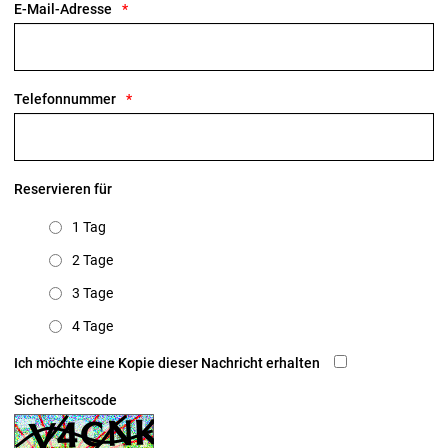
E-Mail-Adresse
Telefonnummer
Reservieren für
1 Tag
2 Tage
3 Tage
4 Tage
Ich möchte eine Kopie dieser Nachricht erhalten
Sicherheitscode