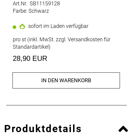
Art.Nr. SB11159128
Farbe: Schwarz
sofort im Laden verfügbar
pro st (inkl. MwSt. zzgl.
Versandkosten für
Standardartikel
)
28,90 EUR
IN DEN WARENKORB
Produktdetails