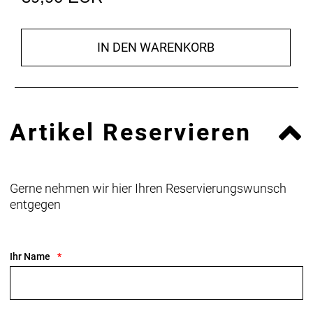
IN DEN WARENKORB
Artikel Reservieren
Gerne nehmen wir hier Ihren Reservierungswunsch
entgegen
Ihr Name