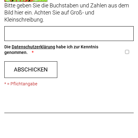
Bitte geben Sie die Buchstaben und Zahlen aus dem
Bild hier ein. Achten Sie auf Groß- und
Kleinschreibung.
Die
Datenschutzerklärung
habe ich zur Kenntnis
genommen.
ABSCHICKEN
* = Pflichtangabe