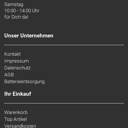
Samstag
10:00 - 14:00 Uhr
für Dich da!
Unser Unternehmen
Kontakt
Impressum
Datenschutz
AGB
Batterieentsorgung
Ihr Einkauf
Warenkorb
Top Artikel
Versandkosten