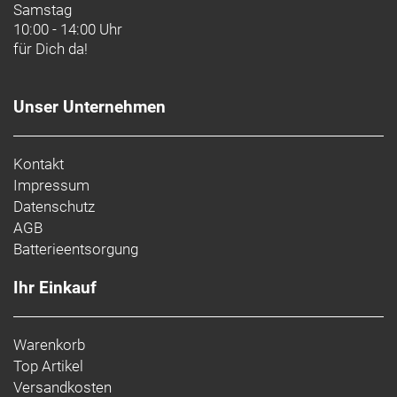
Samstag
10:00 - 14:00 Uhr
für Dich da!
Unser Unternehmen
Kontakt
Impressum
Datenschutz
AGB
Batterieentsorgung
Ihr Einkauf
Warenkorb
Top Artikel
Versandkosten