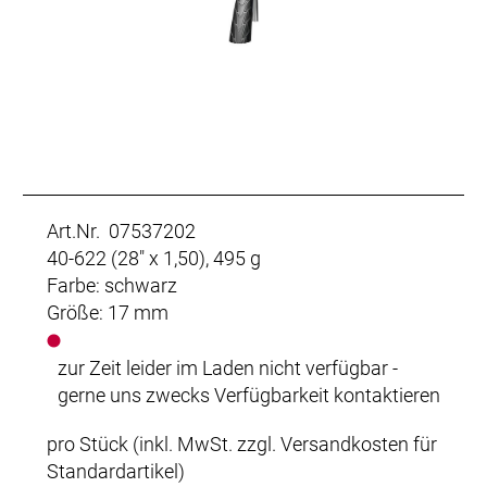
Art.Nr. 07537202
40-622 (28" x 1,50), 495 g
Farbe: schwarz
Größe: 17 mm
zur Zeit leider im Laden nicht verfügbar -
gerne uns zwecks Verfügbarkeit kontaktieren
pro Stück (inkl. MwSt. zzgl.
Versandkosten für
Standardartikel
)