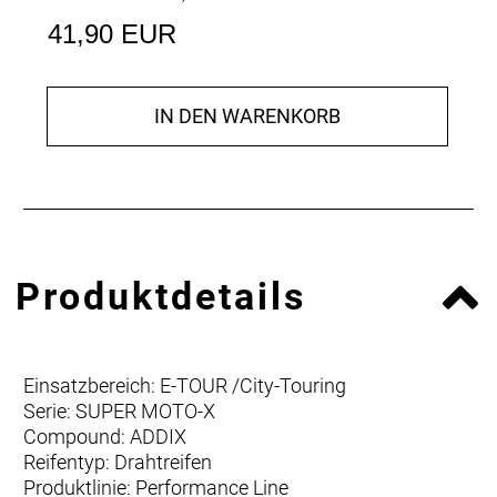
41,90 EUR
IN DEN WARENKORB
Produktdetails
Einsatzbereich: E-TOUR /City-Touring
Serie: SUPER MOTO-X
Compound: ADDIX
Reifentyp: Drahtreifen
Produktlinie: Performance Line