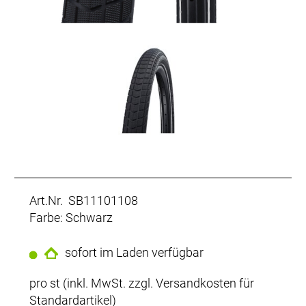
Art.Nr. SB11101108
Farbe: Schwarz
sofort im Laden verfügbar
pro st (inkl. MwSt. zzgl.
Versandkosten für
Standardartikel
)