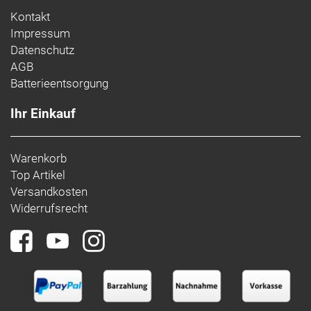
Kontakt
Impressum
Datenschutz
AGB
Batterieentsorgung
Ihr Einkauf
Warenkorb
Top Artikel
Versandkosten
Widerrufsrecht