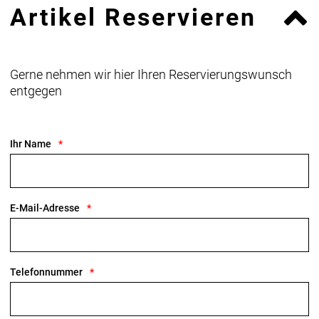
Artikel Reservieren
Gerne nehmen wir hier Ihren Reservierungswunsch
entgegen
Ihr Name
E-Mail-Adresse
Telefonnummer