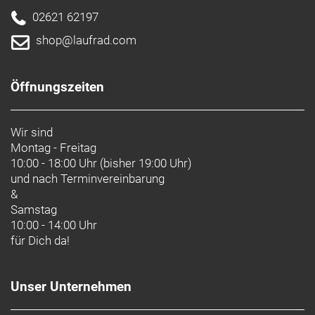
02621 62197
shop@laufrad.com
Öffnungszeiten
Wir sind
Montag - Freitag
10:00 - 18:00 Uhr (bisher 19:00 Uhr)
und nach
Terminvereinbarung
&
Samstag
10:00 - 14:00 Uhr
für Dich da!
Unser Unternehmen