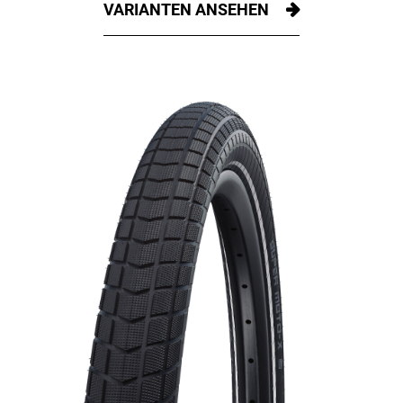
VARIANTEN ANSEHEN