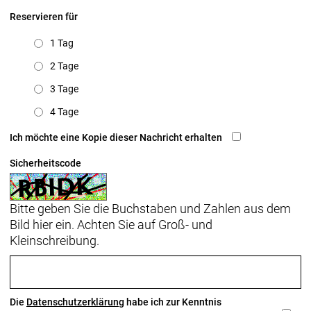
Reservieren für
1 Tag
2 Tage
3 Tage
4 Tage
Ich möchte eine Kopie dieser Nachricht erhalten
Sicherheitscode
Bitte geben Sie die Buchstaben und Zahlen aus dem
Bild hier ein. Achten Sie auf Groß- und
Kleinschreibung.
Die
Datenschutzerklärung
habe ich zur Kenntnis