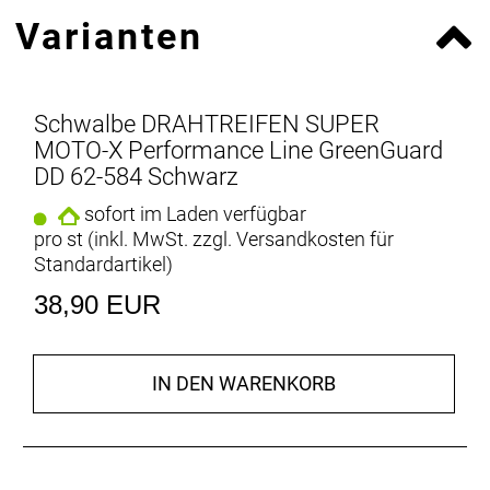
Varianten
Schwalbe DRAHTREIFEN SUPER
MOTO-X Performance Line GreenGuard
DD 62-584 Schwarz
sofort im Laden verfügbar
pro st (inkl. MwSt. zzgl.
Versandkosten für
Standardartikel
)
38,90 EUR
IN DEN WARENKORB