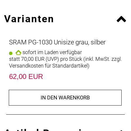
Varianten
SRAM PG-1030 Unisize grau, silber
sofort im Laden verfügbar
statt
70,00 EUR
(
UVP
) pro Stück (inkl. MwSt. zzgl.
Versandkosten für Standardartikel
)
62,00 EUR
IN DEN WARENKORB