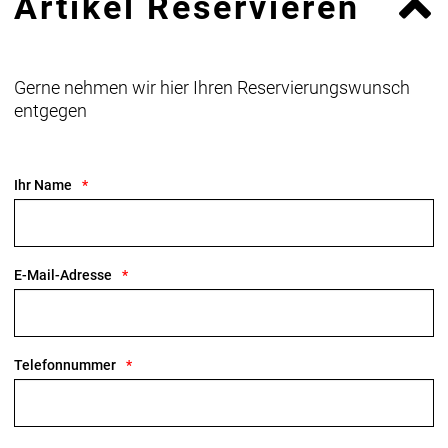
Artikel Reservieren
Gerne nehmen wir hier Ihren Reservierungswunsch
entgegen
Ihr Name
E-Mail-Adresse
Telefonnummer