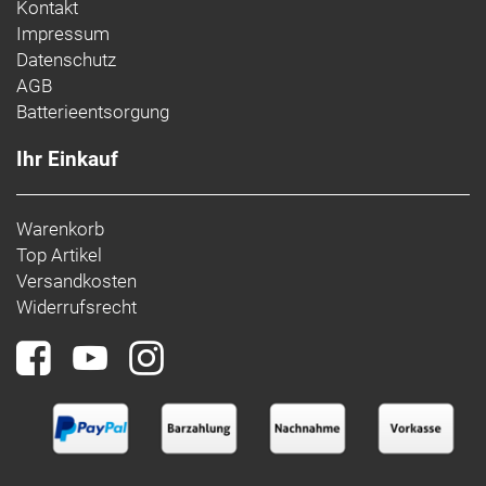
Kontakt
Impressum
Datenschutz
AGB
Batterieentsorgung
Ihr Einkauf
Warenkorb
Top Artikel
Versandkosten
Widerrufsrecht