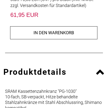
zzgl.
Versandkosten für Standardartikel
)
61,95 EUR
IN DEN WARENKORB
Produktdetails
SRAM Kassettenzahnkranz "PG-1030"
10-fach, SB-verpackt, Hitze behandelte
Stahlzahnkränze mit Stahl Abschlussring, Shimano
kompatibel