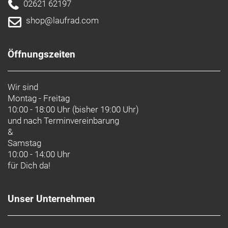
02621 62197
shop@laufrad.com
Öffnungszeiten
Wir sind
Montag - Freitag
10:00 - 18:00 Uhr (bisher 19:00 Uhr)
und nach
Terminvereinbarung
&
Samstag
10:00 - 14:00 Uhr
für Dich da!
Unser Unternehmen