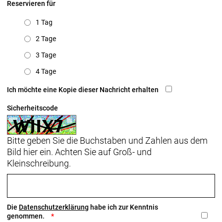
Reservieren für
1 Tag
2 Tage
3 Tage
4 Tage
Ich möchte eine Kopie dieser Nachricht erhalten
Sicherheitscode
Bitte geben Sie die Buchstaben und Zahlen aus dem
Bild hier ein. Achten Sie auf Groß- und
Kleinschreibung.
Die
Datenschutzerklärung
habe ich zur Kenntnis
genommen.