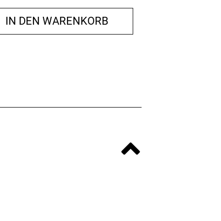
IN DEN WARENKORB