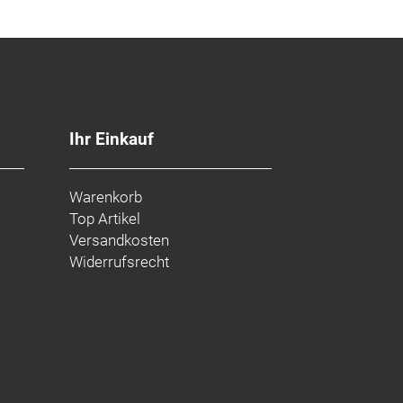
Ihr Einkauf
Warenkorb
Top Artikel
Versandkosten
Widerrufsrecht