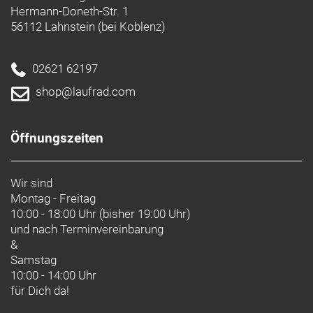
Hermann-Doneth-Str. 1
56112 Lahnstein (bei Koblenz)
02621 62197
shop@laufrad.com
Öffnungszeiten
Wir sind
Montag - Freitag
10:00 - 18:00 Uhr (bisher 19:00 Uhr)
und nach
Terminvereinbarung
&
Samstag
10:00 - 14:00 Uhr
für Dich da!