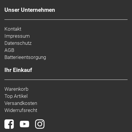
Unser Unternehmen
Kontakt
Impressum
Datenschutz
AGB
Batterieentsorgung
Ihr Einkauf
Warenkorb
Top Artikel
Versandkosten
Widerrufsrecht