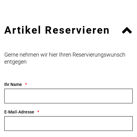
Artikel Reservieren
Gerne nehmen wir hier Ihren Reservierungswunsch
entgegen
Ihr Name
E-Mail-Adresse