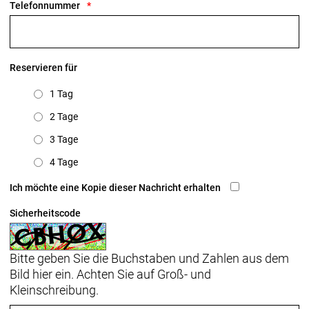
Telefonnummer
Reservieren für
1 Tag
2 Tage
3 Tage
4 Tage
Ich möchte eine Kopie dieser Nachricht erhalten
Sicherheitscode
Bitte geben Sie die Buchstaben und Zahlen aus dem
Bild hier ein. Achten Sie auf Groß- und
Kleinschreibung.