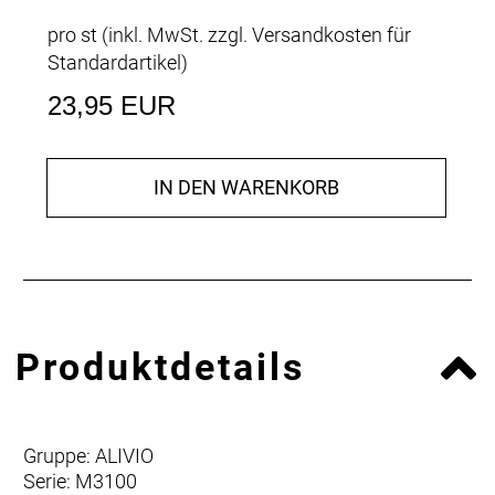
pro st (inkl. MwSt. zzgl.
Versandkosten für
Standardartikel
)
23,95 EUR
IN DEN WARENKORB
Produktdetails
Gruppe: ALIVIO
Serie: M3100