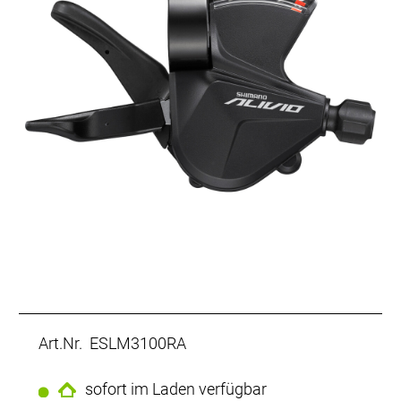
Art.Nr. ESLM3100RA
sofort im Laden verfügbar