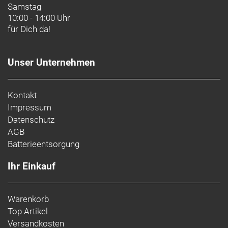
Samstag
10:00 - 14:00 Uhr
für Dich da!
Unser Unternehmen
Kontakt
Impressum
Datenschutz
AGB
Batterieentsorgung
Ihr Einkauf
Warenkorb
Top Artikel
Versandkosten