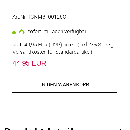
Art.Nr. ICNM8100126Q
sofort im Laden verfügbar
statt
49,95 EUR
(
UVP
) pro st (inkl. MwSt. zzgl.
Versandkosten für Standardartikel
)
44,95 EUR
IN DEN WARENKORB