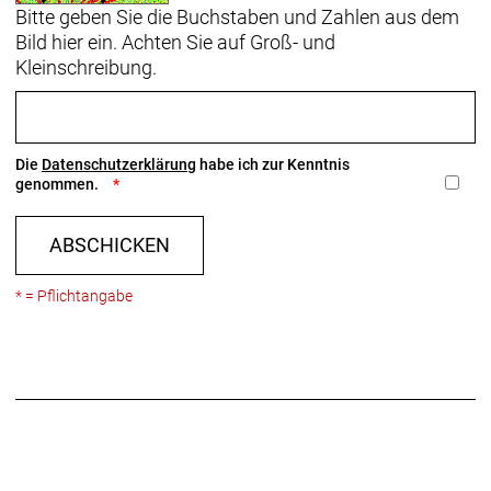
Bitte geben Sie die Buchstaben und Zahlen aus dem
Bild hier ein. Achten Sie auf Groß- und
Kleinschreibung.
Die
Datenschutzerklärung
habe ich zur Kenntnis
genommen.
ABSCHICKEN
* = Pflichtangabe