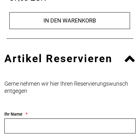
IN DEN WARENKORB
Artikel Reservieren
Gerne nehmen wir hier Ihren Reservierungswunsch
entgegen
Ihr Name