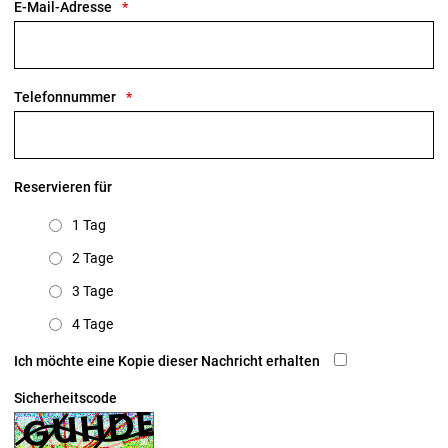
E-Mail-Adresse
Telefonnummer
Reservieren für
1 Tag
2 Tage
3 Tage
4 Tage
Ich möchte eine Kopie dieser Nachricht erhalten
Sicherheitscode