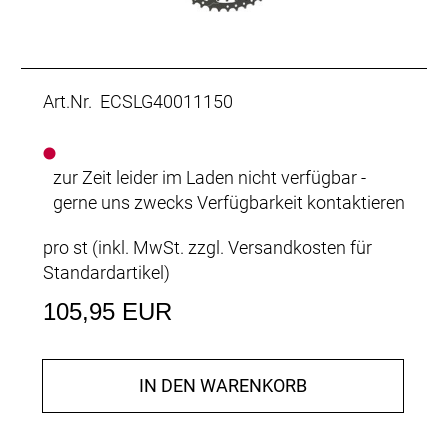
Art.Nr. ECSLG40011150
zur Zeit leider im Laden nicht verfügbar -
gerne uns zwecks Verfügbarkeit kontaktieren
pro st (inkl. MwSt. zzgl.
Versandkosten für
Standardartikel
)
105,95 EUR
IN DEN WARENKORB