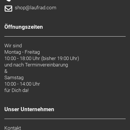
shop@laufrad.com
Öffnungszeiten
Wir sind
Montag - Freitag
10:00 - 18:00 Uhr (bisher 19:00 Uhr)
und nach
Terminvereinbarung
&
Samstag
10:00 - 14:00 Uhr
für Dich da!
Unser Unternehmen
Kontakt