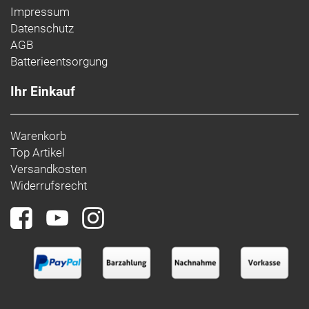
Impressum
Datenschutz
AGB
Batterieentsorgung
Ihr Einkauf
Warenkorb
Top Artikel
Versandkosten
Widerrufsrecht