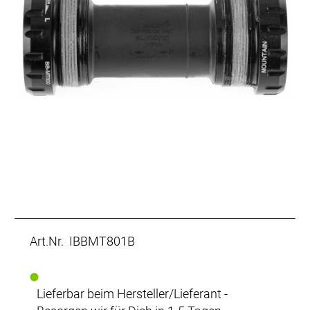
Art.Nr. IBBMT801B
Lieferbar beim Hersteller/Lieferant -