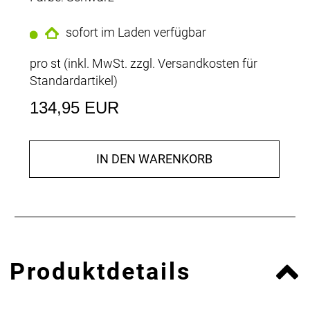
sofort im Laden verfügbar
pro st (inkl. MwSt. zzgl.
Versandkosten für
Standardartikel
)
134,95 EUR
IN DEN WARENKORB
Produktdetails