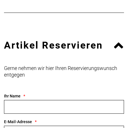
info@shimano-eu.com
Artikel Reservieren
Gerne nehmen wir hier Ihren Reservierungswunsch
entgegen
Ihr Name
E-Mail-Adresse