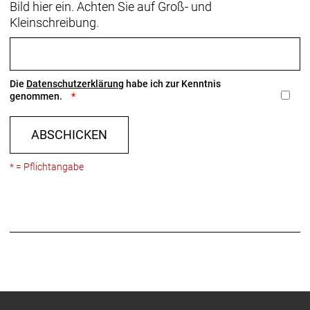
Bild hier ein. Achten Sie auf Groß- und
Kleinschreibung.
Die
Datenschutzerklärung
habe ich zur Kenntnis
genommen.
ABSCHICKEN
* = Pflichtangabe