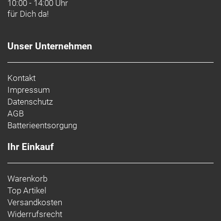
10:00 - 14:00 Uhr
für Dich da!
Unser Unternehmen
Kontakt
Impressum
Datenschutz
AGB
Batterieentsorgung
Ihr Einkauf
Warenkorb
Top Artikel
Versandkosten
Widerrufsrecht