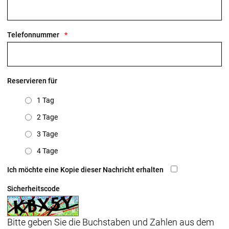
Telefonnummer
Reservieren für
1 Tag
2 Tage
3 Tage
4 Tage
Ich möchte eine Kopie dieser Nachricht erhalten
Sicherheitscode
Bitte geben Sie die Buchstaben und Zahlen aus dem