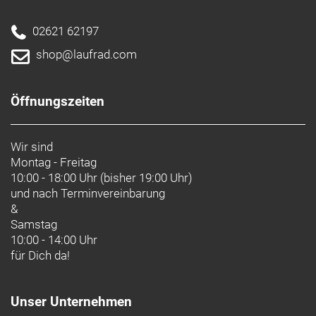
02621 62197
shop@laufrad.com
Öffnungszeiten
Wir sind
Montag - Freitag
10:00 - 18:00 Uhr (bisher 19:00 Uhr)
und nach
Terminvereinbarung
&
Samstag
10:00 - 14:00 Uhr
für Dich da!
Unser Unternehmen