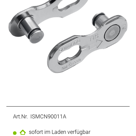
Art.Nr. ISMCN90011A
sofort im Laden verfügbar