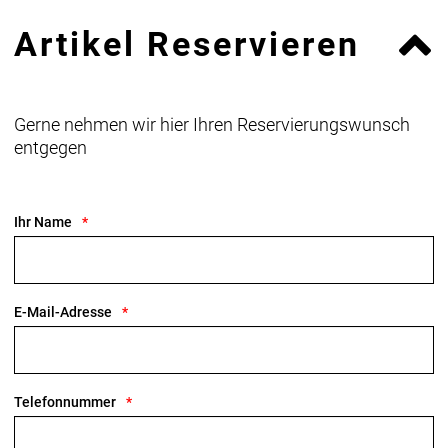
Artikel Reservieren
Gerne nehmen wir hier Ihren Reservierungswunsch
entgegen
Ihr Name
E-Mail-Adresse
Telefonnummer