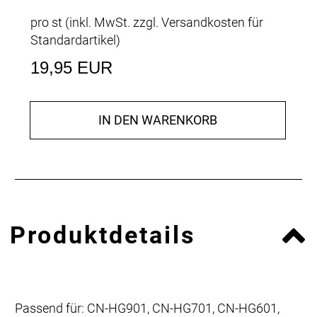
pro st (inkl. MwSt. zzgl.
Versandkosten für
Standardartikel
)
19,95 EUR
IN DEN WARENKORB
Produktdetails
Passend für: CN-HG901, CN-HG701, CN-HG601,