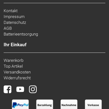
Kontakt
Impressum
Datenschutz
AGB
Batterieentsorgung
Ihr Einkauf
Warenkorb
Top Artikel
Versandkosten
Widerrufsrecht