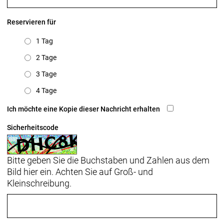
Reservieren für
1 Tag
2 Tage
3 Tage
4 Tage
Ich möchte eine Kopie dieser Nachricht erhalten
Sicherheitscode
Bitte geben Sie die Buchstaben und Zahlen aus dem
Bild hier ein. Achten Sie auf Groß- und
Kleinschreibung.