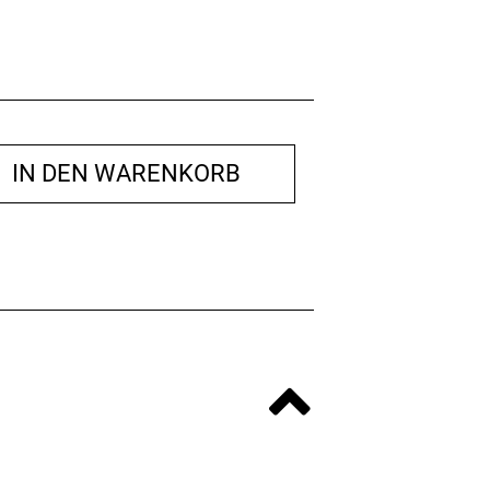
IN DEN WARENKORB