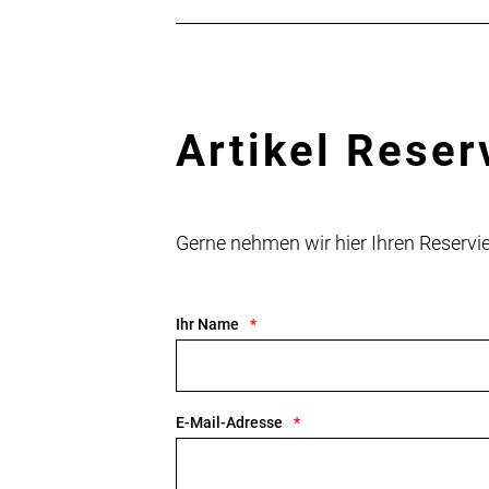
Artikel Reser
Gerne nehmen wir hier Ihren Reser
Ihr Name
E-Mail-Adresse