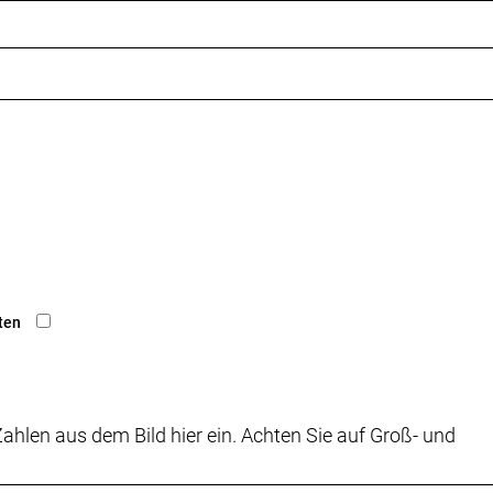
ten
ahlen aus dem Bild hier ein. Achten Sie auf Groß- und