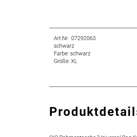
Art.Nr. 07292063
schwarz
Farbe: schwarz
Größe: XL
Produktdetail