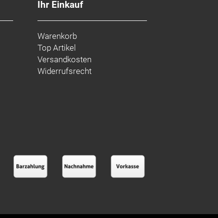
Ihr Einkauf
Warenkorb
Top Artikel
Versandkosten
Widerrufsrecht