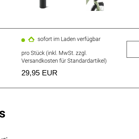
sofort im Laden verfügbar
pro Stück (inkl. MwSt. zzgl.
Versandkosten für Standardartikel
)
29,95 EUR
s