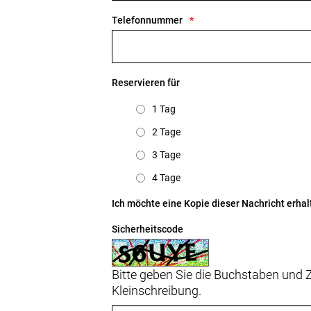
Telefonnummer
Reservieren für
1 Tag
2 Tage
3 Tage
4 Tage
Ich möchte eine Kopie dieser Nachricht erhal
Sicherheitscode
Bitte geben Sie die Buchstaben und Z
Kleinschreibung.