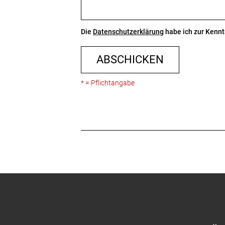
Die
Datenschutzerklärung
habe ich zur Ken
ABSCHICKEN
* = Pflichtangabe