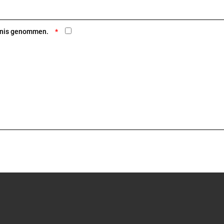
ntnis genommen.