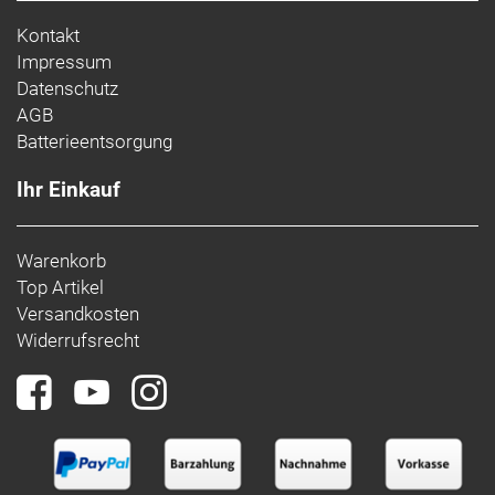
Kontakt
Impressum
Datenschutz
AGB
Batterieentsorgung
Ihr Einkauf
Warenkorb
Top Artikel
Versandkosten
Widerrufsrecht