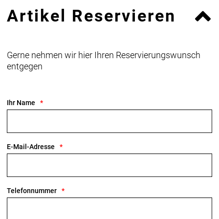
Artikel Reservieren
Gerne nehmen wir hier Ihren Reservierungswunsch
entgegen
Ihr Name
E-Mail-Adresse
Telefonnummer