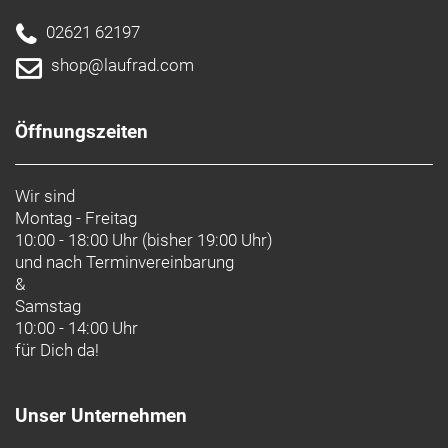
02621 62197
shop@laufrad.com
Öffnungszeiten
Wir sind
Montag - Freitag
10:00 - 18:00 Uhr (bisher 19:00 Uhr)
und nach
Terminvereinbarung
&
Samstag
10:00 - 14:00 Uhr
für Dich da!
Unser Unternehmen