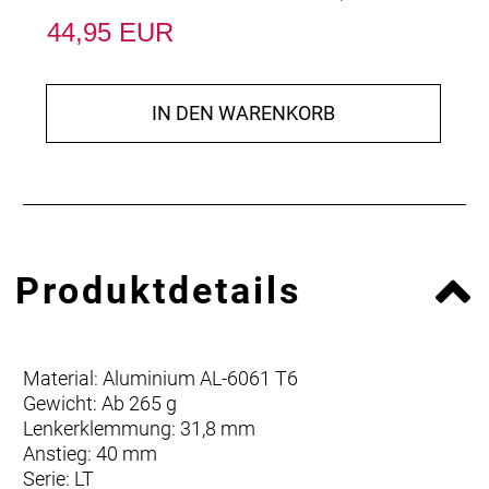
44,95 EUR
IN DEN WARENKORB
Produktdetails
Material: Aluminium AL-6061 T6
Gewicht: Ab 265 g
Lenkerklemmung: 31,8 mm
Anstieg: 40 mm
Serie: LT