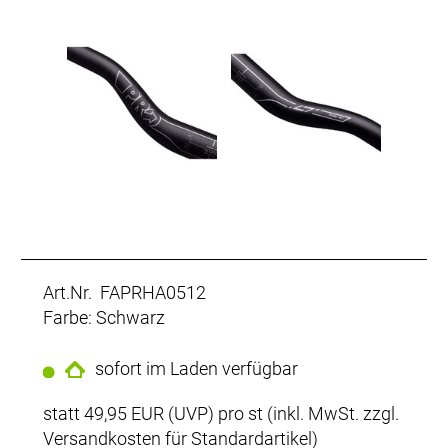
Art.Nr. FAPRHA0512
Farbe: Schwarz
sofort im Laden verfügbar
statt
49,95 EUR
(
UVP
) pro st (inkl. MwSt. zzgl.
Versandkosten für Standardartikel
)