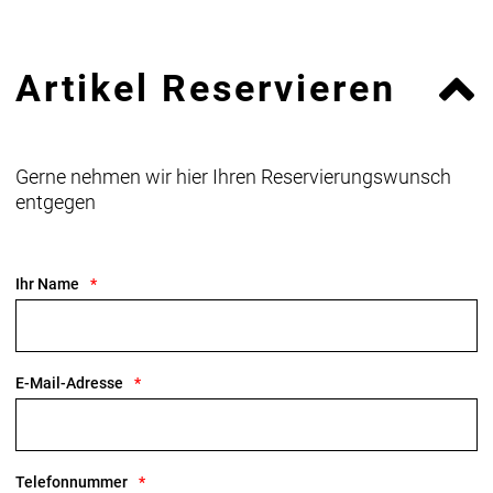
Artikel Reservieren
Gerne nehmen wir hier Ihren Reservierungswunsch
entgegen
Ihr Name
E-Mail-Adresse
Telefonnummer