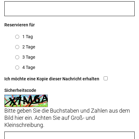
Reservieren für
1 Tag
2 Tage
3 Tage
4 Tage
Ich möchte eine Kopie dieser Nachricht erhalten
Sicherheitscode
Bitte geben Sie die Buchstaben und Zahlen aus dem
Bild hier ein. Achten Sie auf Groß- und
Kleinschreibung.