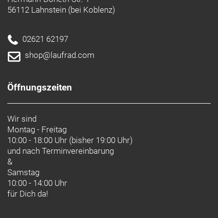
56112 Lahnstein (bei Koblenz)
02621 62197
shop@laufrad.com
Öffnungszeiten
Wir sind
Montag - Freitag
10:00 - 18:00 Uhr (bisher 19:00 Uhr)
und nach
Terminvereinbarung
&
Samstag
10:00 - 14:00 Uhr
für Dich da!