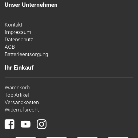
Unser Unternehmen
Kontakt
Impressum
Datenschutz
AGB
Batterieentsorgung
Ihr Einkauf
Warenkorb
Top Artikel
Versandkosten
Widerrufsrecht