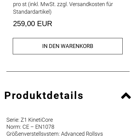
pro st (inkl. MwSt. zzgl.
Versandkosten für
Standardartikel
)
259,00 EUR
IN DEN WARENKORB
Produktdetails
Serie: Z1 KinetiCore
Norm: CE – EN1078
Größenverstellsystem: Advanced Rollsys