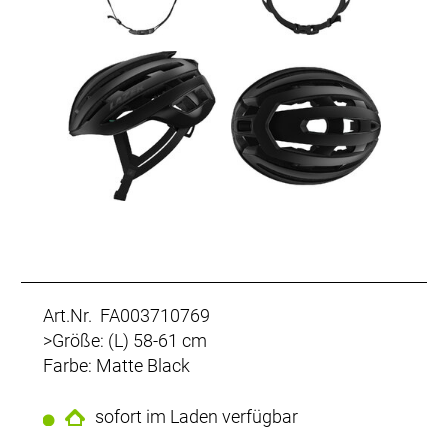
Art.Nr. FA003710769
>Größe: (L) 58-61 cm
Farbe: Matte Black
sofort im Laden verfügbar