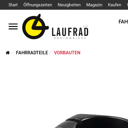
Start
Öffnungszeiten
Neuigkeiten
Magazin
Kaufen
FA
FAHRRADTEILE
VORBAUTEN