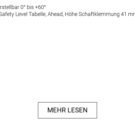
stellbar 0° bis +60°
 Safety Level Tabelle, Ahead, Höhe Schaftklemmung 41 m
MEHR LESEN