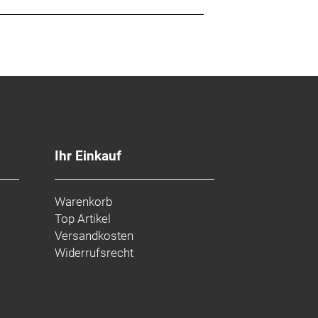
Ihr Einkauf
Warenkorb
Top Artikel
Versandkosten
Widerrufsrecht