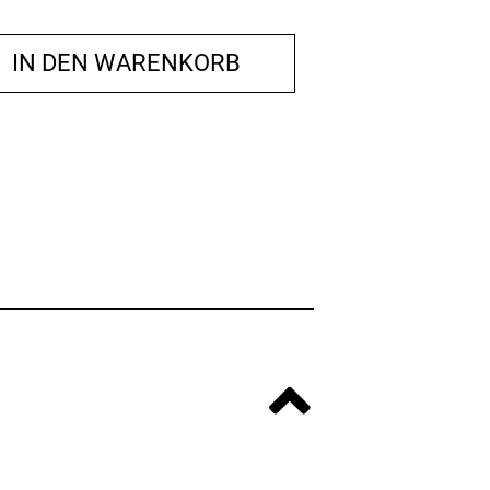
IN DEN WARENKORB