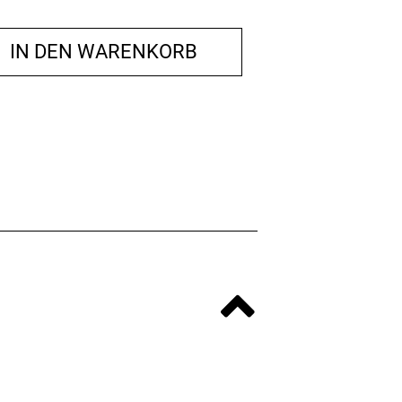
IN DEN WARENKORB