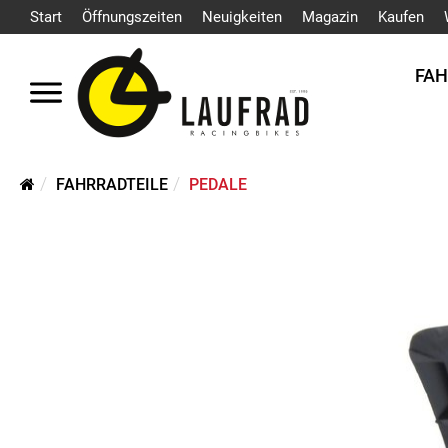
Start
Öffnungszeiten
Neuigkeiten
Magazin
Kaufen
FA
FAHRRADTEILE
PEDALE