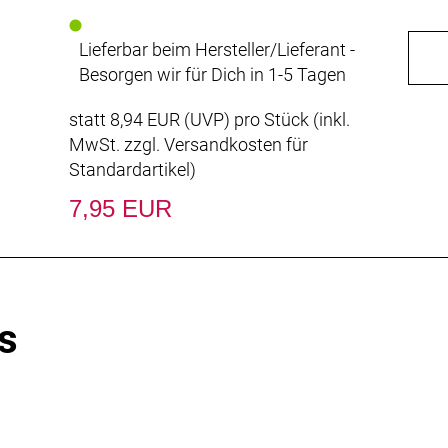
Lieferbar beim Hersteller/Lieferant -
Besorgen wir für Dich in 1-5 Tagen
statt
8,94 EUR
(
UVP
) pro Stück (inkl.
MwSt. zzgl.
Versandkosten für
Standardartikel
)
7,95 EUR
s