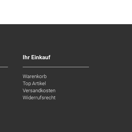
Ihr Einkauf
Warenkorb
Top Artikel
Versandkosten
Widerrufsrecht