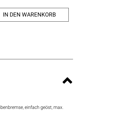
IN DEN WARENKORB
ibenbremse, einfach geöst, max.