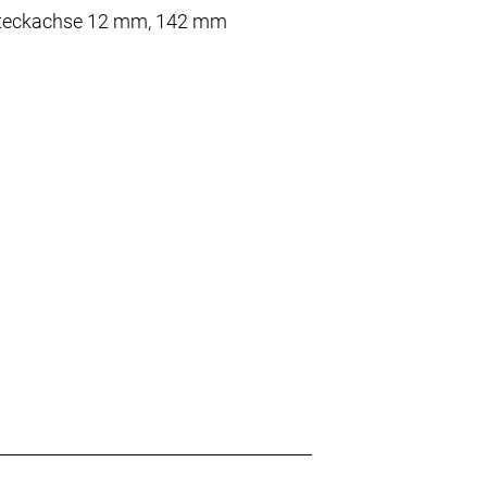
 Steckachse 12 mm, 142 mm