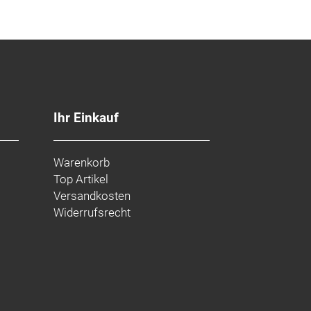
Ihr Einkauf
Warenkorb
Top Artikel
Versandkosten
Widerrufsrecht