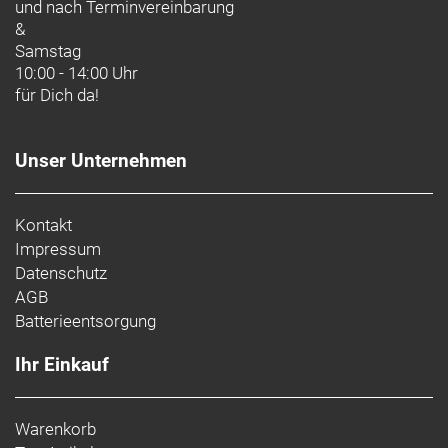
und nach
Terminvereinbarung
&
Samstag
10:00 - 14:00 Uhr
für Dich da!
Unser Unternehmen
Kontakt
Impressum
Datenschutz
AGB
Batterieentsorgung
Ihr Einkauf
Warenkorb