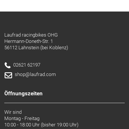
Laufrad racingbikes OHG
Hermann-Doneth-Str. 1
56112 Lahnstein (bei Koblenz)
02621 62197
shop@laufrad.com
Öffnungszeiten
Wir sind
Montag - Freitag
10:00 - 18:00 Uhr (bisher 19:00 Uhr)