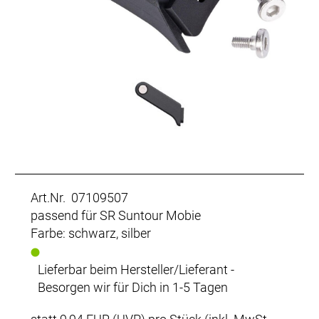
Art.Nr. 07109507
passend für SR Suntour Mobie
Farbe: schwarz, silber
Lieferbar beim Hersteller/Lieferant -
Besorgen wir für Dich in 1-5 Tagen