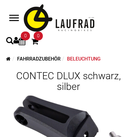
0
0
FAHRRADZUBEHÖR
BELEUCHTUNG
CONTEC DLUX schwarz,
silber