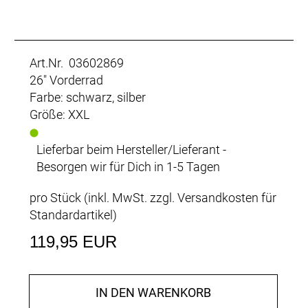
Art.Nr. 03602869
26" Vorderrad
Farbe: schwarz, silber
Größe: XXL
Lieferbar beim Hersteller/Lieferant -
Besorgen wir für Dich in 1-5 Tagen
pro Stück (inkl. MwSt. zzgl.
Versandkosten für
Standardartikel
)
119,95 EUR
IN DEN WARENKORB