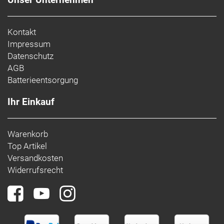
Kontakt
Impressum
Datenschutz
AGB
Batterieentsorgung
Ihr Einkauf
Warenkorb
Top Artikel
Versandkosten
Widerrufsrecht