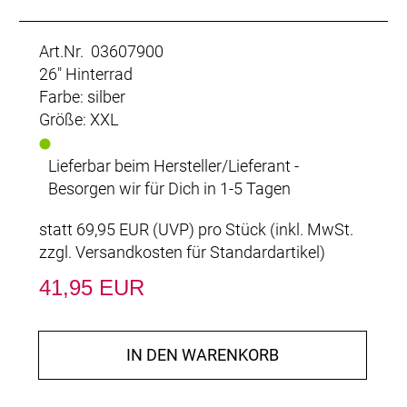
Art.Nr. 03607900
26" Hinterrad
Farbe: silber
Größe: XXL
Lieferbar beim Hersteller/Lieferant -
Besorgen wir für Dich in 1-5 Tagen
statt
69,95 EUR
(
UVP
) pro Stück (inkl. MwSt.
zzgl.
Versandkosten für Standardartikel
)
41,95 EUR
IN DEN WARENKORB