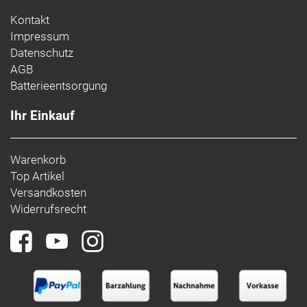
Kontakt
Impressum
Datenschutz
AGB
Batterieentsorgung
Ihr Einkauf
Warenkorb
Top Artikel
Versandkosten
Widerrufsrecht