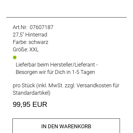
Art.Nr. 07607187
27,5" Hinterrad
Farbe: schwarz
Größe: XXL
Lieferbar beim Hersteller/Lieferant -
Besorgen wir für Dich in 1-5 Tagen
pro Stück (inkl. MwSt. zzgl.
Versandkosten für
Standardartikel
)
99,95 EUR
IN DEN WARENKORB