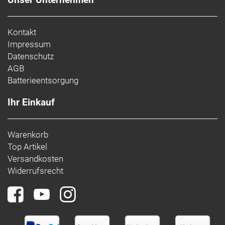
Kontakt
Impressum
Datenschutz
AGB
Batterieentsorgung
Ihr Einkauf
Warenkorb
Top Artikel
Versandkosten
Widerrufsrecht