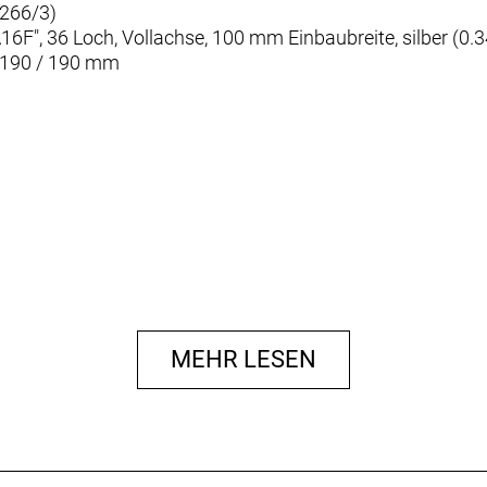
.266/3)
", 36 Loch, Vollachse, 100 mm Einbaubreite, silber (0.
, 190 / 190 mm
MEHR LESEN