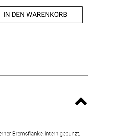
IN DEN WARENKORB
erner Bremsflanke, intern gepunzt,