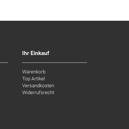
Ihr Einkauf
Warenkorb
Top Artikel
Versandkosten
Widerrufsrecht