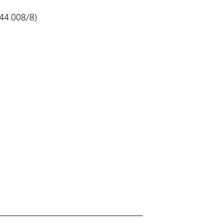
344.008/8)