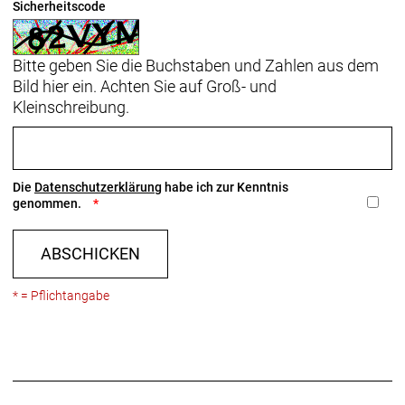
Sicherheitscode
Bitte geben Sie die Buchstaben und Zahlen aus dem
Bild hier ein. Achten Sie auf Groß- und
Kleinschreibung.
Die
Datenschutzerklärung
habe ich zur Kenntnis
genommen.
ABSCHICKEN
* = Pflichtangabe