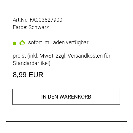
Art.Nr. FA003527900
Farbe: Schwarz
sofort im Laden verfügbar
pro st (inkl. MwSt. zzgl.
Versandkosten für
Standardartikel
)
8,99 EUR
IN DEN WARENKORB