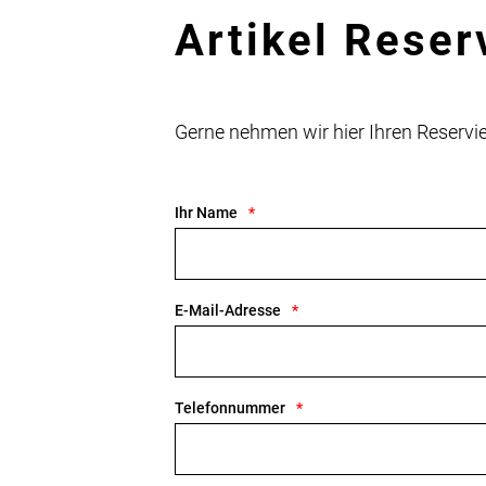
Artikel Reser
Gerne nehmen wir hier Ihren Reser
Ihr Name
E-Mail-Adresse
Telefonnummer