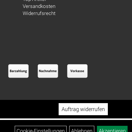
Versandkosten
Widerrufsrecht
Auftrag widerrufen
Cookie-Einstellungen
Ablehnen
Akzeptieren