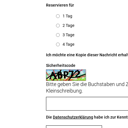
Reservieren für
1 Tag
2 Tage
3 Tage
4 Tage
Ich möchte eine Kopie dieser Nachricht erhal
Sicherheitscode
Bitte geben Sie die Buchstaben und Z
Kleinschreibung.
Die
Datenschutzerklärung
habe ich zur Ken