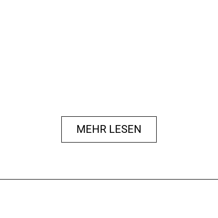
MEHR LESEN