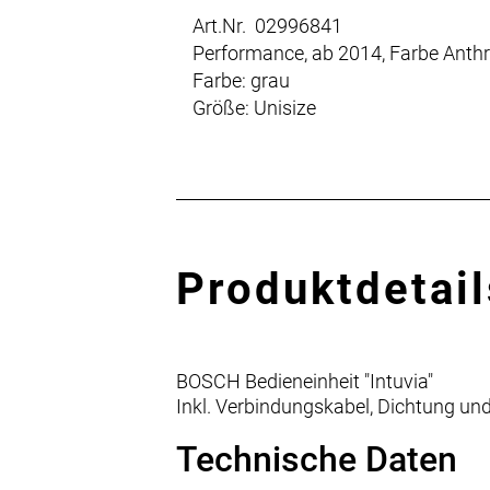
Art.Nr. 02996841
Performance, ab 2014, Farbe Anthr
Farbe: grau
Größe: Unisize
Produktdetail
BOSCH Bedieneinheit "Intuvia"
Inkl. Verbindungskabel, Dichtung u
Technische Daten