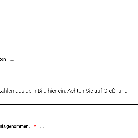
ten
ahlen aus dem Bild hier ein. Achten Sie auf Groß- und
ntnis genommen.